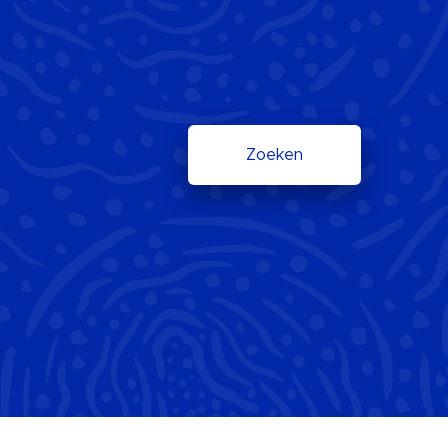
Zoeken