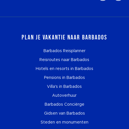
Plan je vakantie naar Barbados
Barbados Reisplanner
Reisroutes naar Barbados
Hotels en resorts in Barbados
Pensions in Barbados
Villa's in Barbados
Autoverhuur
Barbados Conciërge
Gidsen van Barbados
Steden en monumenten