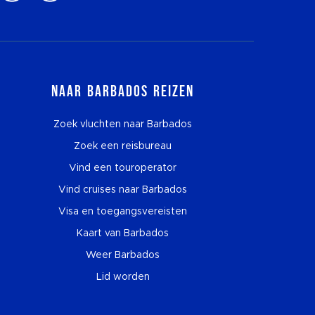
Naar Barbados reizen
Zoek vluchten naar Barbados
Zoek een reisbureau
Vind een touroperator
Vind cruises naar Barbados
Visa en toegangsvereisten
Kaart van Barbados
Weer Barbados
Lid worden