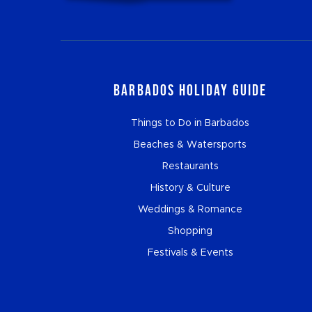
Barbados Holiday Guide
Things to Do in Barbados
Beaches & Watersports
Restaurants
History & Culture
Weddings & Romance
Shopping
Festivals & Events