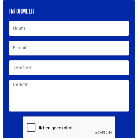
INFORMEER