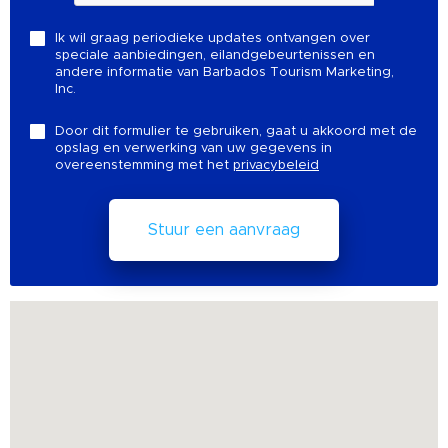
Ik wil graag periodieke updates ontvangen over
speciale aanbiedingen, eilandgebeurtenissen en
andere informatie van Barbados Tourism Marketing,
Inc.
Door dit formulier te gebruiken, gaat u akkoord met de
opslag en verwerking van uw gegevens in
overeenstemming met het
privacybeleid