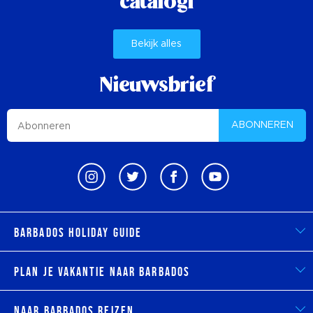
catalogi
Bekijk alles
Nieuwsbrief
ABONNEREN
Barbados Holiday Guide
Plan je vakantie naar Barbados
Naar Barbados reizen