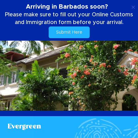
NL
Arriving in Barbados soon?
Please make sure to fill out your Online Customs
and Immigration form before your arrival.
Submit Here
Evergreen