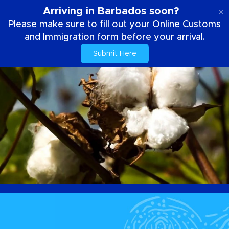
NL
Arriving in Barbados soon?
Please make sure to fill out your Online Customs
and Immigration form before your arrival.
Submit Here