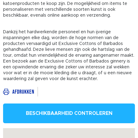
katoenproducten te koop zijn. De mogelijkheid om items te
personaliseren met verschillende soorten kunst is ook
beschikbaar, evenals online aankoop en verzending.
Dankzij het hardwerkende personeel en hun ijverige
inspanningen elke dag, worden de hoge normen van de
producten vervaardigd uit Exclusive Cottons of Barbados
gehandhaafd. Deze lieve mensen zijn ook de hartslag van de
tour, omdat hun vriendelijkheid de ervaring aangenamer maakt.
Een bezoek aan de Exclusive Cottons of Barbados ginnery is
een opwindende ervaring die zeker uw interesse zal wekken
voor wat er in de mooie kleding die u draagt, of u een nieuwe
waardering zal geven voor de kunst erachter.
Afdrukken
BESCHIKBAARHEID CONTROLEREN