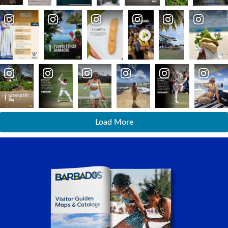
Load More