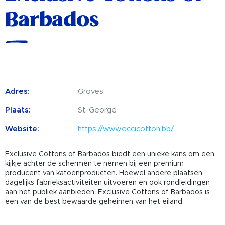
Barbados
Adres:
Groves
Plaats:
St. George
Website:
https://www.eccicotton.bb/
Exclusive Cottons of Barbados biedt een unieke kans om een
kijkje achter de schermen te nemen bij een premium
producent van katoenproducten. Hoewel andere plaatsen
dagelijks fabrieksactiviteiten uitvoeren en ook rondleidingen
aan het publiek aanbieden; Exclusive Cottons of Barbados is
een van de best bewaarde geheimen van het eiland.