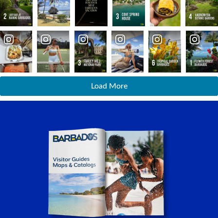
Load More