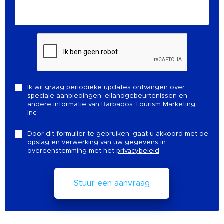
Ik wil graag periodieke updates ontvangen over
speciale aanbiedingen, eilandgebeurtenissen en
andere informatie van Barbados Tourism Marketing,
Inc.
Door dit formulier te gebruiken, gaat u akkoord met de
opslag en verwerking van uw gegevens in
overeenstemming met het
privacybeleid