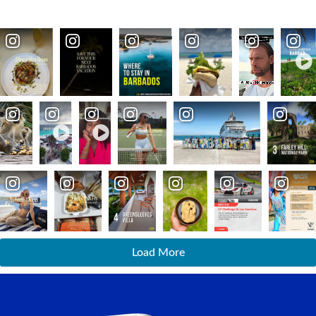
Load More