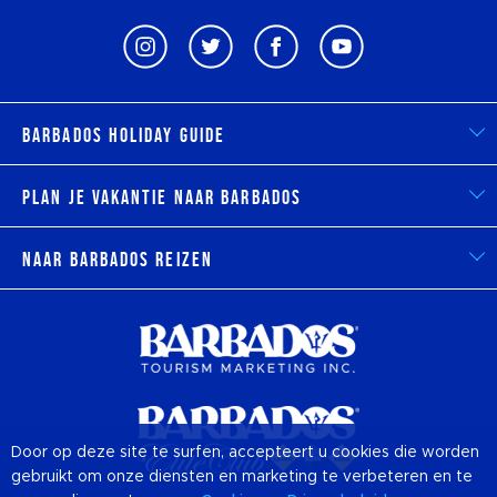
Barbados Holiday Guide
Plan je vakantie naar Barbados
Naar Barbados reizen
Door op deze site te surfen, accepteert u cookies die worden
gebruikt om onze diensten en marketing te verbeteren en te