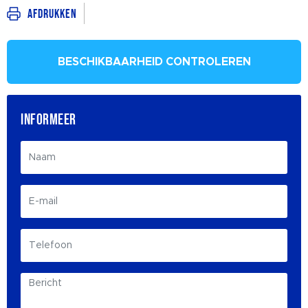
Afdrukken
BESCHIKBAARHEID CONTROLEREN
INFORMEER