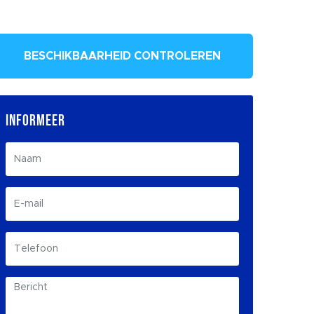
BESCHIKBAARHEID CONTROLEREN
INFORMEER