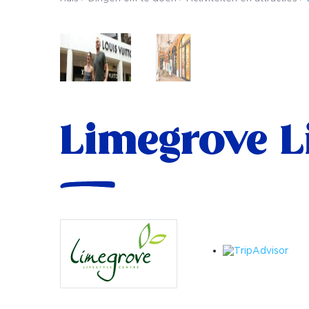
Limegrove Li