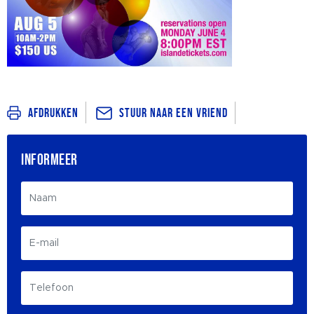
Stuur naar een vriend
Afdrukken
INFORMEER