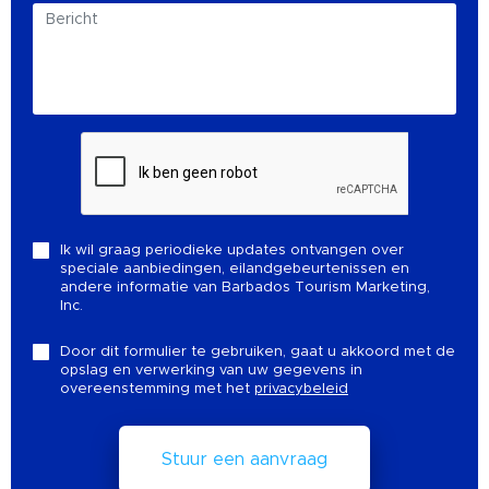
Ik wil graag periodieke updates ontvangen over
speciale aanbiedingen, eilandgebeurtenissen en
andere informatie van Barbados Tourism Marketing,
Inc.
Door dit formulier te gebruiken, gaat u akkoord met de
opslag en verwerking van uw gegevens in
overeenstemming met het
privacybeleid