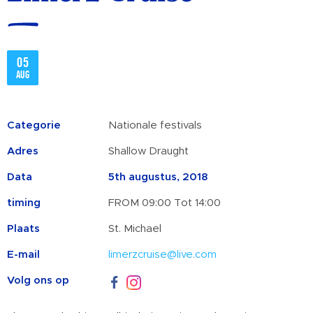
05
aug
Categorie
Nationale festivals
Adres
Shallow Draught
Data
5th augustus, 2018
timing
FROM 09:00 Tot 14:00
Plaats
St. Michael
E-mail
limerzcruise@live.com
Volg ons op