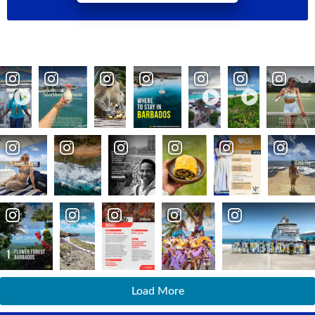
Load More