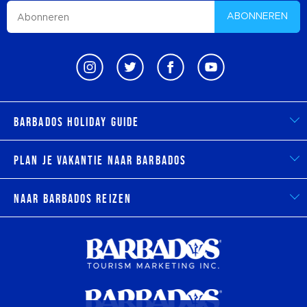
ABONNEREN
Barbados Holiday Guide
Plan je vakantie naar Barbados
Naar Barbados reizen