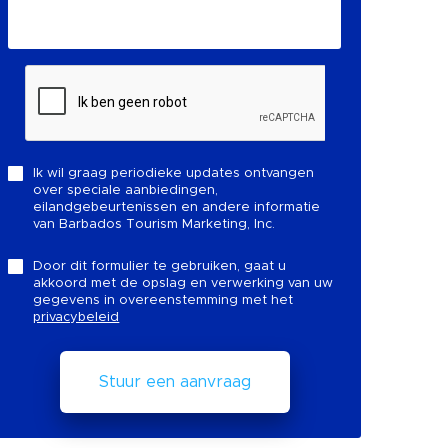
Ik wil graag periodieke updates ontvangen
over speciale aanbiedingen,
eilandgebeurtenissen en andere informatie
van Barbados Tourism Marketing, Inc.
Door dit formulier te gebruiken, gaat u
akkoord met de opslag en verwerking van uw
gegevens in overeenstemming met het
privacybeleid