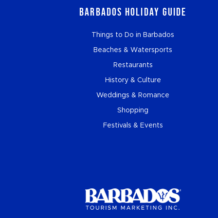
Barbados Holiday Guide
Things to Do in Barbados
Beaches & Watersports
Restaurants
History & Culture
Weddings & Romance
Shopping
Festivals & Events