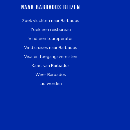
Naar Barbados reizen
Zoek vluchten naar Barbados
Zoek een reisbureau
Vind een touroperator
Vind cruises naar Barbados
Visa en toegangsvereisten
Kaart van Barbados
Weer Barbados
Lid worden