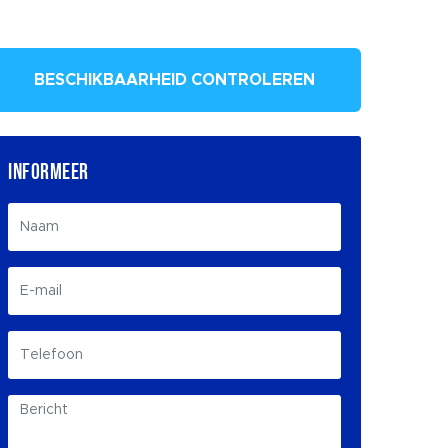
BESCHIKBAARHEID CONTROLEREN
INFORMEER