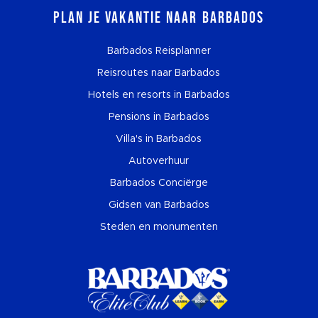
Plan je vakantie naar Barbados
Barbados Reisplanner
Reisroutes naar Barbados
Hotels en resorts in Barbados
Pensions in Barbados
Villa's in Barbados
Autoverhuur
Barbados Conciërge
Gidsen van Barbados
Steden en monumenten