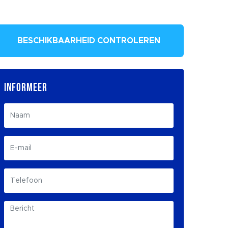
BESCHIKBAARHEID CONTROLEREN
INFORMEER