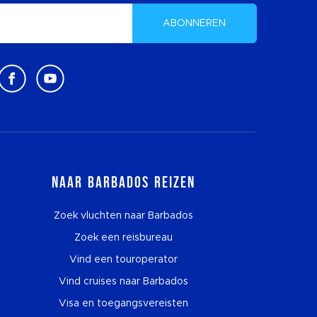
ABONNEREN
Naar Barbados reizen
Zoek vluchten naar Barbados
Zoek een reisbureau
Vind een touroperator
Vind cruises naar Barbados
Visa en toegangsvereisten