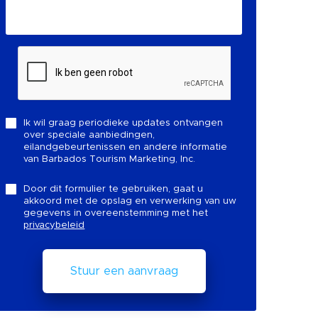
Ik wil graag periodieke updates ontvangen
over speciale aanbiedingen,
eilandgebeurtenissen en andere informatie
van Barbados Tourism Marketing, Inc.
Door dit formulier te gebruiken, gaat u
akkoord met de opslag en verwerking van uw
gegevens in overeenstemming met het
privacybeleid