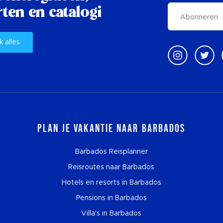
ten en catalogi
k alles
Plan je vakantie naar Barbados
Barbados Reisplanner
Reisroutes naar Barbados
Hotels en resorts in Barbados
Pensions in Barbados
Villa's in Barbados