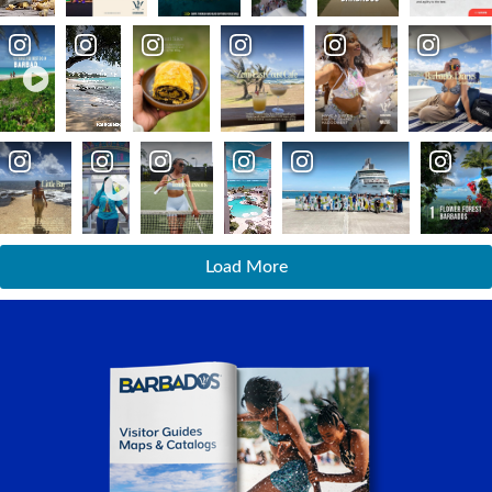
Load More