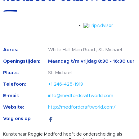
Adres:
White Hall Main Road , St. Michael
Openingstijden:
Maandag t/m vrijdag 8:30 - 16:30 uur
Plaats:
St. Michael
Telefoon:
+1 246-425-1919
E-mail:
info@medfordcraftworld.com
Website:
http://medfordcraftworld.com/
Volg ons op
Kunstenaar Reggie Medford heeft de onderscheiding als