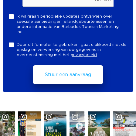
Ik wil graag periodieke updates ontvangen over
speciale aanbiedingen, eilandgebeurtenissen en
andere informatie van Barbados Tourism Marketing,
Inc.
Door dit formulier te gebruiken, gaat u akkoord met de
opslag en verwerking van uw gegevens in
overeenstemming met het
privacybeleid