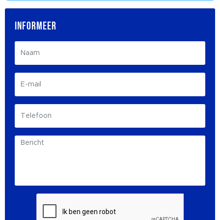
INFORMEER