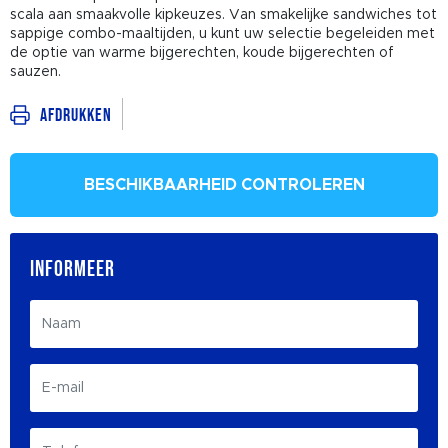
scala aan smaakvolle kipkeuzes. Van smakelijke sandwiches tot
sappige combo-maaltijden, u kunt uw selectie begeleiden met
de optie van warme bijgerechten, koude bijgerechten of
sauzen.
Afdrukken
BESCHIKBAARHEID CONTROLEREN
INFORMEER