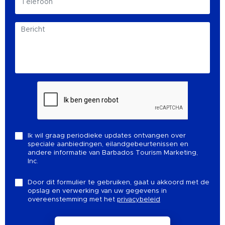
Ik wil graag periodieke updates ontvangen over
speciale aanbiedingen, eilandgebeurtenissen en
andere informatie van Barbados Tourism Marketing,
Inc.
Door dit formulier te gebruiken, gaat u akkoord met de
opslag en verwerking van uw gegevens in
overeenstemming met het
privacybeleid