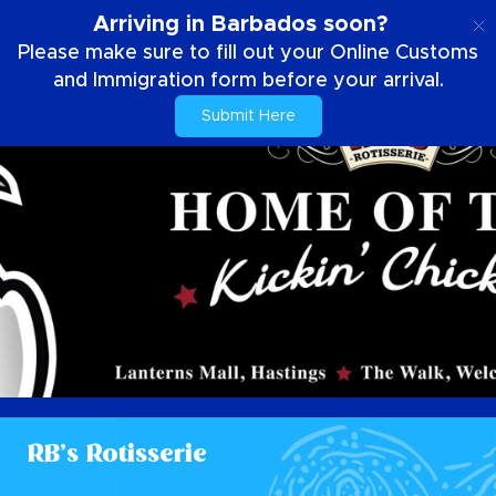
NL
Arriving in Barbados soon?
Please make sure to fill out your Online Customs
and Immigration form before your arrival.
Submit Here
RB’s Rotisserie