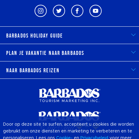
Barbados Holiday Guide
Plan je vakantie naar Barbados
Naar Barbados reizen
Door op deze site te surfen, accepteert u cookies die worden
gebruikt om onze diensten en marketing te verbeteren en te
personaliseren. Lees ons
Cookie-
en
Privacybeleid
voor meer