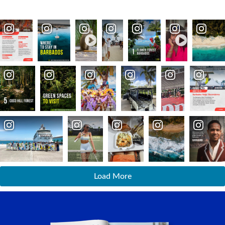
Load More