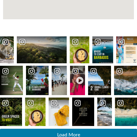
Load More