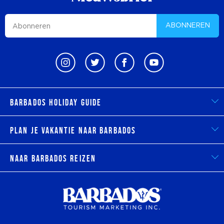
ABONNEREN
Barbados Holiday Guide
Plan je vakantie naar Barbados
Naar Barbados reizen