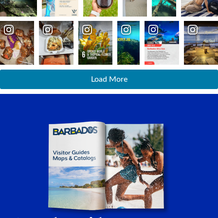
Load More