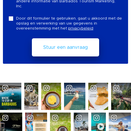
andere informatie van Barbados Tourism Marketing,
Inc.
Door dit formulier te gebruiken, gaat u akkoord met de
opslag en verwerking van uw gegevens in
overeenstemming met het
privacybeleid