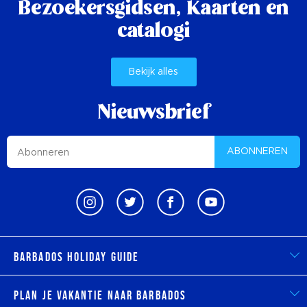
Bezoekersgidsen,
Kaarten en
catalogi
Bekijk alles
Nieuwsbrief
ABONNEREN
Barbados Holiday Guide
Plan je vakantie naar Barbados