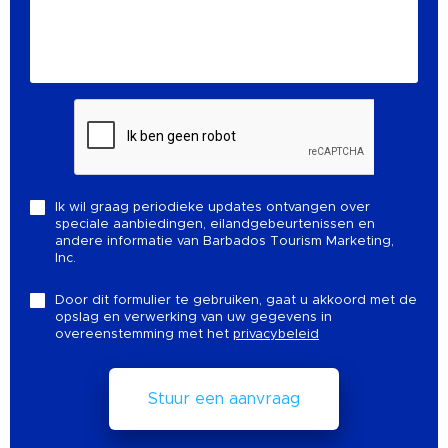
Ik wil graag periodieke updates ontvangen over
speciale aanbiedingen, eilandgebeurtenissen en
andere informatie van Barbados Tourism Marketing,
Inc.
Door dit formulier te gebruiken, gaat u akkoord met de
opslag en verwerking van uw gegevens in
overeenstemming met het
privacybeleid