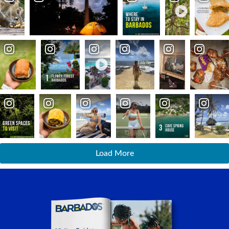
Load More