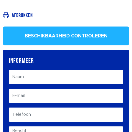
Afdrukken
BESCHIKBAARHEID CONTROLEREN
INFORMEER