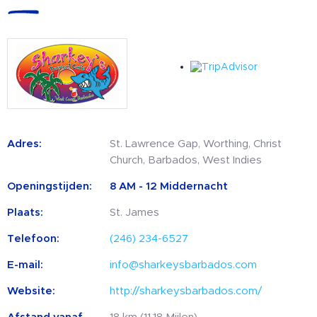
Adres:
St. Lawrence Gap, Worthing, Christ
Church, Barbados, West Indies
Openingstijden:
8 AM - 12 Middernacht
Plaats:
St. James
Telefoon:
(246) 234-6527
E-mail:
info@sharkeysbarbados.com
Website:
http://sharkeysbarbados.com/