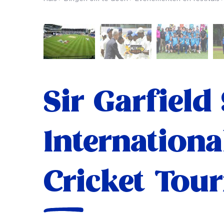
Sir Garfield
Internationa
Cricket Tou