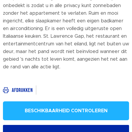
onbedekt is zodat u in alle privacy kunt zonnebaden
zonder het appartement te verlaten. Ruim en mooi
ingericht, elke slaapkamer heeft een eigen badkamer
en airconditioning. Er is een volledig uitgeruste open
Italiaanse keuken. St. Lawrence Gap, het restaurant en
entertainmentcentrum van het eiland, ligt net buiten uw
deur, maar het pand wordt niet beïnvloed wanneer dit
gebied 's nachts tot leven komt, aangezien het net aan
de rand van alle actie ligt.
Afdrukken
BESCHIKBAARHEID CONTROLEREN