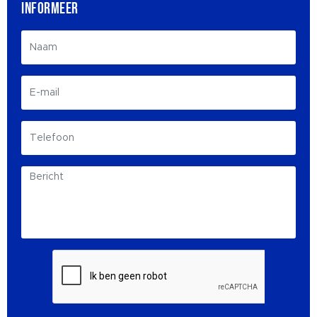
INFORMEER