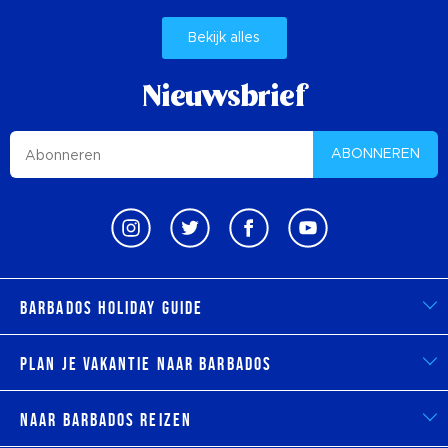
Bekijk alles
Nieuwsbrief
ABONNEREN
Barbados Holiday Guide
Plan je vakantie naar Barbados
Naar Barbados reizen