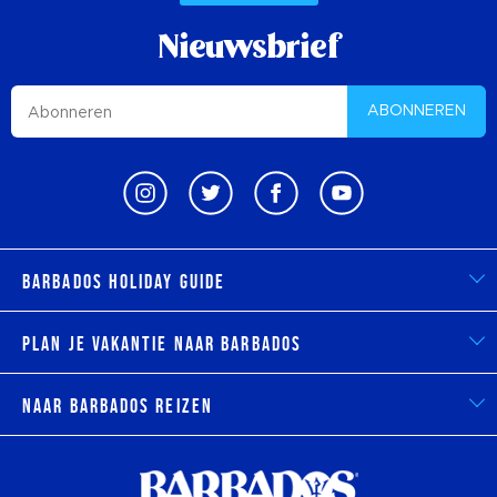
Nieuwsbrief
ABONNEREN
Barbados Holiday Guide
Plan je vakantie naar Barbados
Naar Barbados reizen