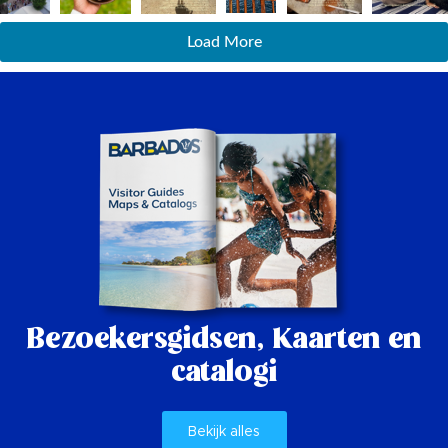
Load More
Bezoekersgidsen,
Kaarten en
catalogi
Bekijk alles