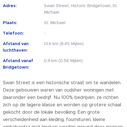
Adres:
Swan Street, Historic Bridgetown, St.
Michael
Plaats:
St. Michael
Telefoon:
-
Afstand van
13.6 km (8.45 Mijlen)
luchthaven:
Afstand vanaf
0.9 km (0.56 Mijlen)
Bridgetown:
Swan Street is een historische straat om te wandelen.
Deze gebouwen waren van oudsher woningen met
daaronder een bedrijf. Nu 100% bedrijven, ze richten
zich op de lagere klasse en worden op grotere schaal
gekocht door de lokale bevolking. Een grote
verscheidenheid aan kleding, fournituren, kleine