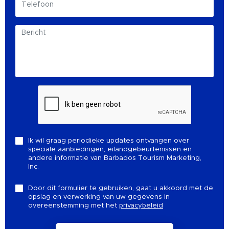
Ik wil graag periodieke updates ontvangen over
speciale aanbiedingen, eilandgebeurtenissen en
andere informatie van Barbados Tourism Marketing,
Inc.
Door dit formulier te gebruiken, gaat u akkoord met de
opslag en verwerking van uw gegevens in
overeenstemming met het
privacybeleid