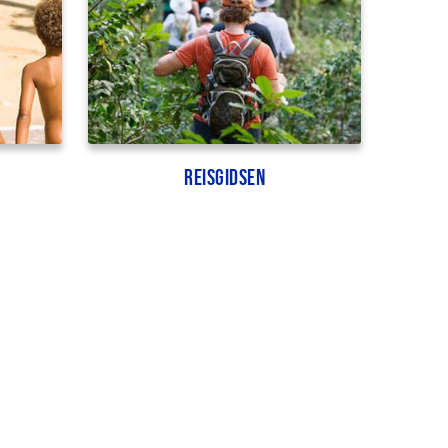
Reisgidsen