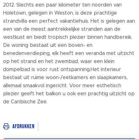
2012. Slechts een paar kilometer ten noorden van
Holetown, gelegen in Weston, is deze prachtige
strandvilla een perfect vakantiehuis. Het is gelegen aan
een van de meest aantrekkelijke stranden aan de
westkust en biedt tropisch plezier binnen handbereik.
De woning bestaat uit een boven- en
benedenverdieping, elk heeft een veranda met uitzicht
op het strand en het zwembad, waar een klein
dompelbad is voor rust ontspanning.Het interieur
bestaat uit ruime woon-/eetkamers en slaapkamers,
allemaal smaakvol ingericht. Voor meer esthetisch
plezier geeft het balkon u ook een prachtig uitzicht op
de Caribische Zee.
Afdrukken