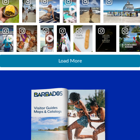
Load More