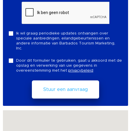
Ik wil graag periodieke updates ontvangen over
speciale aanbiedingen, eilandgebeurtenissen en
andere informatie van Barbados Tourism Marketing,
Inc.
Door dit formulier te gebruiken, gaat u akkoord met de
opslag en verwerking van uw gegevens in
overeenstemming met het
privacybeleid