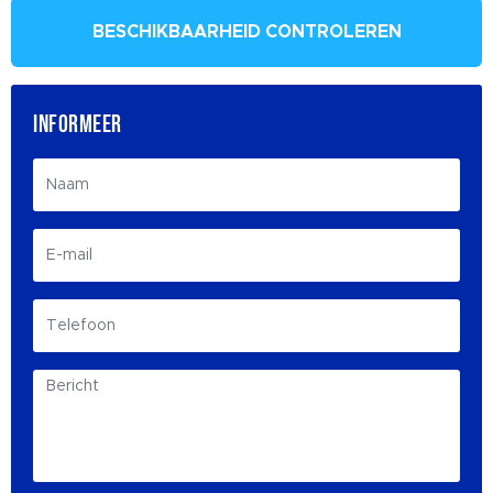
BESCHIKBAARHEID CONTROLEREN
INFORMEER