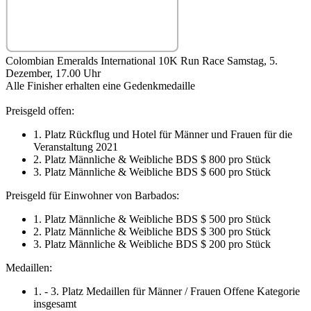
Colombian Emeralds International 10K Run Race Samstag, 5.
Dezember, 17.00 Uhr
Alle Finisher erhalten eine Gedenkmedaille
Preisgeld offen:
1. Platz Rückflug und Hotel für Männer und Frauen für die
Veranstaltung 2021
2. Platz Männliche & Weibliche BDS $ 800 pro Stück
3. Platz Männliche & Weibliche BDS $ 600 pro Stück
Preisgeld für Einwohner von Barbados:
1. Platz Männliche & Weibliche BDS $ 500 pro Stück
2. Platz Männliche & Weibliche BDS $ 300 pro Stück
3. Platz Männliche & Weibliche BDS $ 200 pro Stück
Medaillen:
1. - 3. Platz Medaillen für Männer / Frauen Offene Kategorie
insgesamt