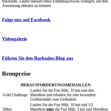
Rückseite. Läufer müssen einen Eintrittsnachweis vorlegen, um ihre
Ausrüstung abholen zu können.
Folge uns auf Facebook
Videogalerie
Führen Sie den Barbados-Blog aus
Rennpreise
HERAUSFORDERUNGSMEDAILLEN
Laufen Sie die Fun Mile, 10 km und den
Gold Challenge
Marathon und erhalten Sie eine besondere
Goldmedaille zum Gedenken.
Laufen Sie die Fun Mile, 10 km und 1/2
Silber
Marathon
oder
die Fun Mile, 5 km und Marathon