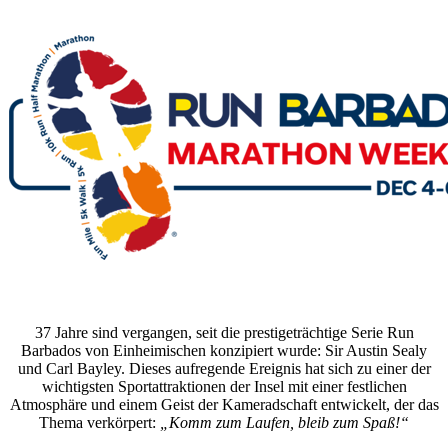
37 Jahre sind vergangen, seit die prestigeträchtige Serie Run
Barbados von Einheimischen konzipiert wurde: Sir Austin Sealy
und Carl Bayley. Dieses aufregende Ereignis hat sich zu einer der
wichtigsten Sportattraktionen der Insel mit einer festlichen
Atmosphäre und einem Geist der Kameradschaft entwickelt, der das
Thema verkörpert:
„Komm zum Laufen, bleib zum Spaß!“