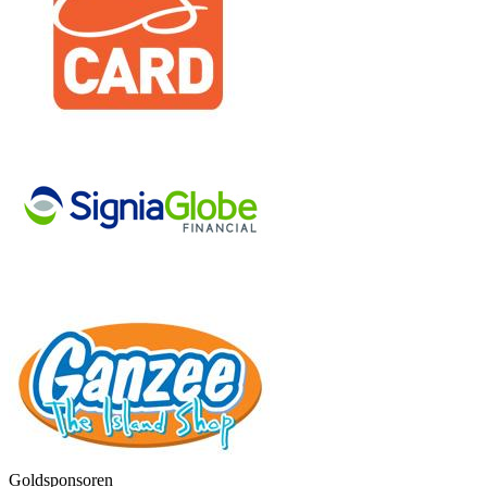
Goldsponsoren