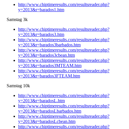
http://www.chiptimeresults.com/resultsreader.php?
y=2013&r=barados1.htm
Samstag 3k
http://www.chiptimeresults.com/resultsreader.php?
y=2013&r=barados3.htm
http://www.chiptimeresults.com/resultsreader.php?
y=2013&r=barados3barbados.htm
http://www.chiptimeresults.com/resultsreader.php?
y=2013&r=barados3cbean.htm
http://www.chiptimeresults.com/resultsreader.php?
y=2013&r=barados3MTEAM.htm
http://www.chiptimeresults.com/resultsreader.php?
y=2013&r=barados3FTEAM.htm
Samstag 10k
http://www.chiptimeresults.com/resultsreader.php?
y=2013&r=baradosL.htm
http://www.chiptimeresults.com/resultsreader.php?
y=2013&r=baradosLbarbados.htm
http://www.chiptimeresults.com/resultsreader.php?
y=2013&r=baradosLcbean.htm
http://www.chiptimeresults.com/resultsreader.php?