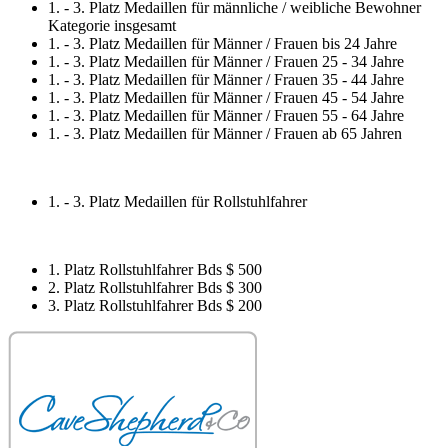
1. - 3. Platz Medaillen für männliche / weibliche Bewohner
Kategorie insgesamt
1. - 3. Platz Medaillen für Männer / Frauen bis 24 Jahre
1. - 3. Platz Medaillen für Männer / Frauen 25 - 34 Jahre
1. - 3. Platz Medaillen für Männer / Frauen 35 - 44 Jahre
1. - 3. Platz Medaillen für Männer / Frauen 45 - 54 Jahre
1. - 3. Platz Medaillen für Männer / Frauen 55 - 64 Jahre
1. - 3. Platz Medaillen für Männer / Frauen ab 65 Jahren
1. - 3. Platz Medaillen für Rollstuhlfahrer
1. Platz Rollstuhlfahrer Bds $ 500
2. Platz Rollstuhlfahrer Bds $ 300
3. Platz Rollstuhlfahrer Bds $ 200