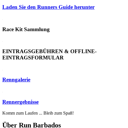
Laden Sie den Runners Guide herunter
Race Kit Sammlung
EINTRAGSGEBÜHREN & OFFLINE-
EINTRAGSFORMULAR
Renngalerie
Rennergebnisse
Komm zum Laufen ... Bleib zum Spaß!
Über Run Barbados