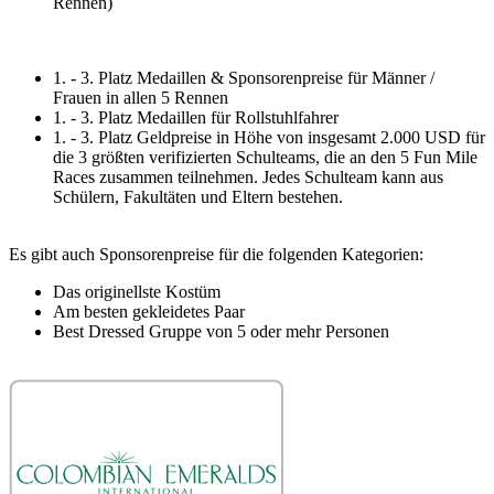
Rennen)
1. - 3. Platz Medaillen & Sponsorenpreise für Männer /
Frauen in allen 5 Rennen
1. - 3. Platz Medaillen für Rollstuhlfahrer
1. - 3. Platz Geldpreise in Höhe von insgesamt 2.000 USD für
die 3 größten verifizierten Schulteams, die an den 5 Fun Mile
Races zusammen teilnehmen. Jedes Schulteam kann aus
Schülern, Fakultäten und Eltern bestehen.
Es gibt auch Sponsorenpreise für die folgenden Kategorien:
Das originellste Kostüm
Am besten gekleidetes Paar
Best Dressed Gruppe von 5 oder mehr Personen