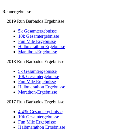
Rennergebnisse
2019 Run Barbados Ergebnisse
5k Gesamtergebnisse
10k Gesamtergebnisse
Fun Mile Ergebnisse
Halbmarathon Ergebnisse
Marathon-Ergebnisse
2018 Run Barbados Ergebnisse
5k Gesamtergebnisse
10k Gesamtergebnisse
Fun Mile Ergebnisse
Halbmarathon Ergebnisse
Marathon-Ergebnisse
2017 Run Barbados Ergebnisse
4.43k Gesamtergebnisse
10k Gesamtergebnisse
Fun Mile Ergebnisse
Halbmarathon Ergebnisse