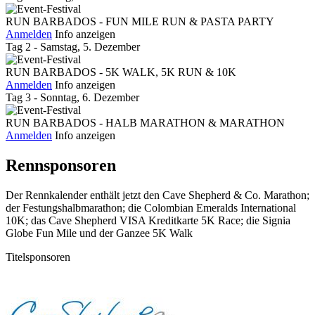
RUN BARBADOS - FUN MILE RUN & PASTA PARTY
Anmelden
Info anzeigen
Tag 2 - Samstag, 5. Dezember
RUN BARBADOS - 5K WALK, 5K RUN & 10K
Anmelden
Info anzeigen
Tag 3 - Sonntag, 6. Dezember
RUN BARBADOS - HALB MARATHON & MARATHON
Anmelden
Info anzeigen
Rennsponsoren
Der Rennkalender enthält jetzt den Cave Shepherd & Co. Marathon;
der Festungshalbmarathon; die Colombian Emeralds International
10K; das Cave Shepherd VISA Kreditkarte 5K Race; die Signia
Globe Fun Mile und der Ganzee 5K Walk
Titelsponsoren