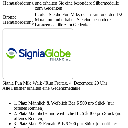
Herausforderung
und erhalten Sie eine besondere Silbermedaille
zum Gedenken.
Laufen Sie die Fun Mile, den 5-km- und den 1/2
Bronze
Marathon und erhalten Sie eine besondere
Herausforderung
Bronzemedaille zum Gedenken.
Signia Fun Mile Walk / Run Freitag, 4. Dezember, 20 Uhr
Alle Finisher erhalten eine Gedenkmedaille
1. Platz Männlich & Weiblich Bds $ 500 pro Stück (nur
offenes Rennen)
2. Platz Männliche und weibliche BDS $ 300 pro Stück (nur
offenes Rennen)
3. Platz Male & Female Bds $ 200 pro Stück (nur offenes