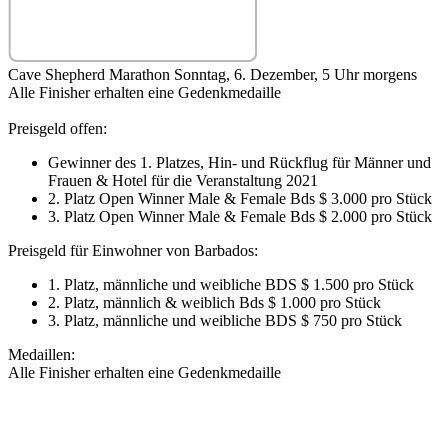
Cave Shepherd Marathon Sonntag, 6. Dezember, 5 Uhr morgens
Alle Finisher erhalten eine Gedenkmedaille
Preisgeld offen:
Gewinner des 1. Platzes, Hin- und Rückflug für Männer und
Frauen & Hotel für die Veranstaltung 2021
2. Platz Open Winner Male & Female Bds $ 3.000 pro Stück
3. Platz Open Winner Male & Female Bds $ 2.000 pro Stück
Preisgeld für Einwohner von Barbados:
1. Platz, männliche und weibliche BDS $ 1.500 pro Stück
2. Platz, männlich & weiblich Bds $ 1.000 pro Stück
3. Platz, männliche und weibliche BDS $ 750 pro Stück
Medaillen:
Alle Finisher erhalten eine Gedenkmedaille