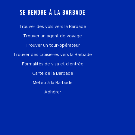
Se rendre à la Barbade
Trouver des vols vers la Barbade
Trouver un agent de voyage
Trouver un tour-opérateur
Trouver des croisières vers la Barbade
Formalités de visa et d'entrée
Carte de la Barbade
Météo à la Barbade
Adhérer