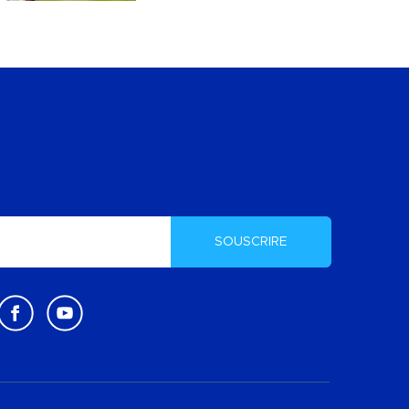
SOUSCRIRE