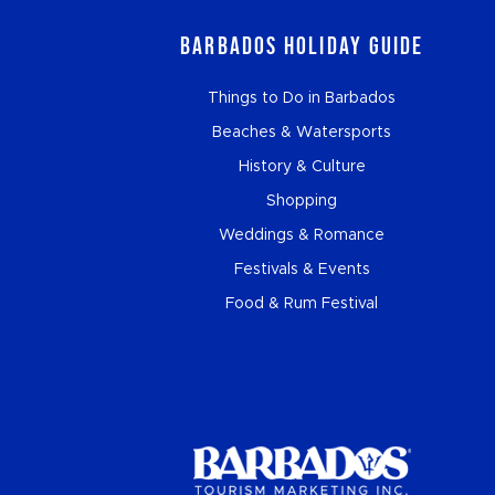
Barbados Holiday Guide
Things to Do in Barbados
Beaches & Watersports
History & Culture
Shopping
Weddings & Romance
Festivals & Events
Food & Rum Festival