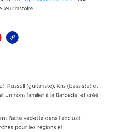
 leur histoire.
Russell (guitariste), Kris (bassiste) et
t un nom familier à la Barbade, et créé
nt l'acte vedette dans l'exclusif
rchés pour les régions et