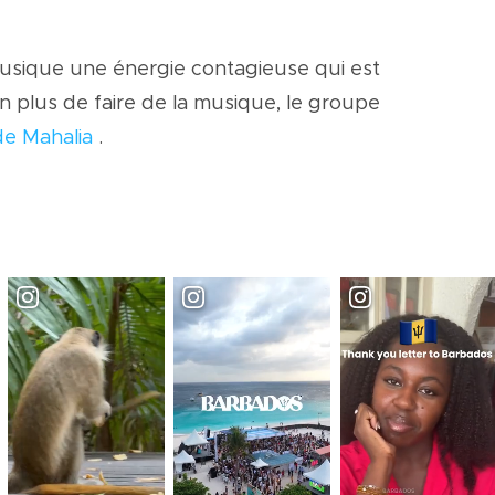
musique une énergie contagieuse qui est
n plus de faire de la musique, le groupe
de Mahalia
.