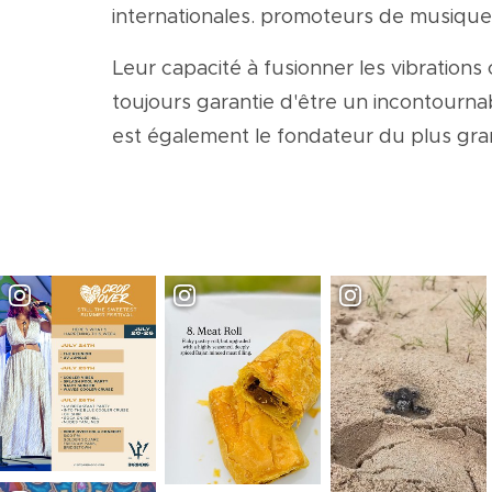
internationales. promoteurs de musique
Leur capacité à fusionner les vibratio
toujours garantie d'être un incontourna
est également le fondateur du plus gran