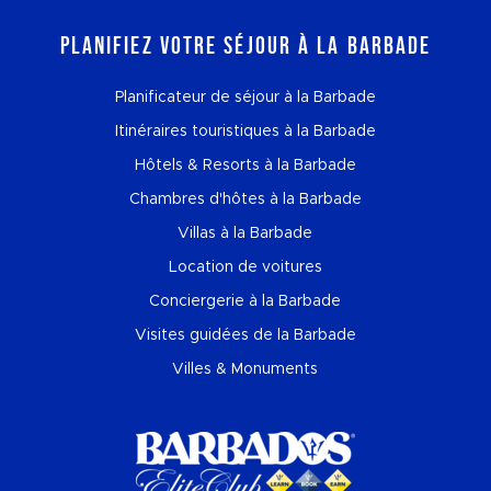
Planifiez votre séjour à la Barbade
Planificateur de séjour à la Barbade
Itinéraires touristiques à la Barbade
Hôtels & Resorts à la Barbade
Chambres d'hôtes à la Barbade
Villas à la Barbade
Location de voitures
Conciergerie à la Barbade
Visites guidées de la Barbade
Villes & Monuments