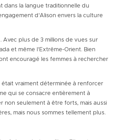
 dans la langue traditionnelle du
engagement d'Alison envers la culture
. Avec plus de 3 millions de vues sur
ada et même l'Extrême-Orient. Bien
n ont encouragé les femmes à rechercher
e était vraiment déterminée à renforcer
mme qui se consacre entièrement à
non seulement à être forts, mais aussi
res, mais nous sommes tellement plus.