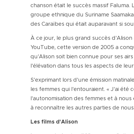
chanson était le succès massif Faluma. 
groupe ethnique du Suriname Saamaka, 
des Caraïbes qui était auparavant si sou
À ce jour, le plus grand succès d'Alison
YouTube, cette version de 2005 a conq
qu'Alison soit bien connue pour ses ai
l'élévation dans tous les aspects de leur 
S'exprimant lors d'une émission matinale
les femmes qui l'entouraient. « J'ai ét
l'autonomisation des femmes et à nous 
à reconnaître les autres parties de n
Les films d'Alison