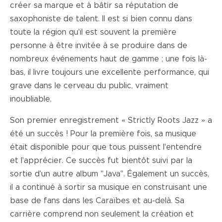
créer sa marque et à bâtir sa réputation de
saxophoniste de talent. Il est si bien connu dans
toute la région qu'il est souvent la première
personne à être invitée à se produire dans de
nombreux événements haut de gamme ; une fois là-
bas, il livre toujours une excellente performance, qui
grave dans le cerveau du public, vraiment
inoubliable.
Son premier enregistrement « Strictly Roots Jazz » a
été un succès ! Pour la première fois, sa musique
était disponible pour que tous puissent l'entendre
et l'apprécier. Ce succès fut bientôt suivi par la
sortie d'un autre album "Java". Également un succès,
il a continué à sortir sa musique en construisant une
base de fans dans les Caraïbes et au-delà. Sa
carrière comprend non seulement la création et