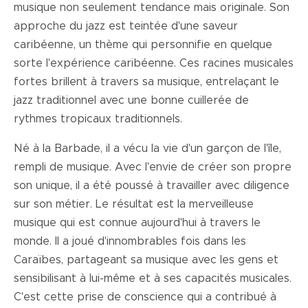
musique non seulement tendance mais originale. Son
approche du jazz est teintée d'une saveur
caribéenne, un thème qui personnifie en quelque
sorte l'expérience caribéenne. Ces racines musicales
fortes brillent à travers sa musique, entrelaçant le
jazz traditionnel avec une bonne cuillerée de
rythmes tropicaux traditionnels.
Né à la Barbade, il a vécu la vie d'un garçon de l'île,
rempli de musique. Avec l'envie de créer son propre
son unique, il a été poussé à travailler avec diligence
sur son métier. Le résultat est la merveilleuse
musique qui est connue aujourd'hui à travers le
monde. Il a joué d'innombrables fois dans les
Caraïbes, partageant sa musique avec les gens et
sensibilisant à lui-même et à ses capacités musicales.
C'est cette prise de conscience qui a contribué à