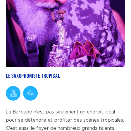
Le saxophoniste tropical
La Barbade n'est pas seulement un endroit idéal
pour se détendre et profiter des scènes tropicales.
C'est aussi le foyer de nombreux grands talents.