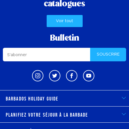
catalogues
Voir tout
Bulletin
SOUSCRIRE
Barbados Holiday Guide
Planifiez votre séjour à la Barbade