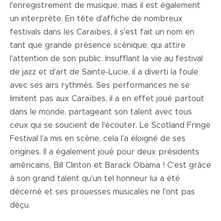
l'enregistrement de musique, mais il est également
un interprète. En tête d'affiche de nombreux
festivals dans les Caraïbes, il s'est fait un nom en
tant que grande présence scénique, qui attire
l'attention de son public. Insufflant la vie au festival
de jazz et d'art de Sainte-Lucie, il a diverti la foule
avec ses airs rythmés. Ses performances ne se
limitent pas aux Caraïbes, il a en effet joué partout
dans le monde, partageant son talent avec tous
ceux qui se soucient de l'écouter. Le Scotland Fringe
Festival l'a mis en scène, cela l'a éloigné de ses
origines. Il a également joué pour deux présidents
américains, Bill Clinton et Barack Obama ! C'est grâce
à son grand talent qu'un tel honneur lui a été
décerné et ses prouesses musicales ne l'ont pas
déçu.