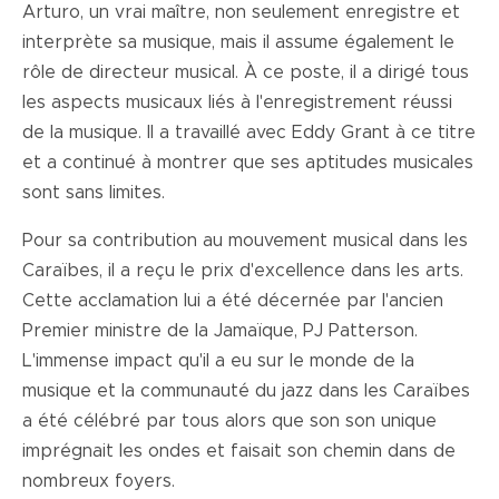
Arturo, un vrai maître, non seulement enregistre et
interprète sa musique, mais il assume également le
rôle de directeur musical. À ce poste, il a dirigé tous
les aspects musicaux liés à l'enregistrement réussi
de la musique. Il a travaillé avec Eddy Grant à ce titre
et a continué à montrer que ses aptitudes musicales
sont sans limites.
Pour sa contribution au mouvement musical dans les
Caraïbes, il a reçu le prix d'excellence dans les arts.
Cette acclamation lui a été décernée par l'ancien
Premier ministre de la Jamaïque, PJ Patterson.
L'immense impact qu'il a eu sur le monde de la
musique et la communauté du jazz dans les Caraïbes
a été célébré par tous alors que son son unique
imprégnait les ondes et faisait son chemin dans de
nombreux foyers.