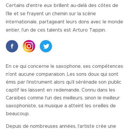
Certains d'entre eux brillent au-delà des côtes de
l'île et se frayent un chemin sur la scène
internationale, partageant leurs dons avec le monde
entier, l'un de ces talents est Arturo Tappin.
En ce qui concerne le saxophone, ses compétences
n'ont aucune comparaison. Les sons doux qui sont
émis par l'instrument alors qu'il sérénade son public
captif les laissent en redemande. Connu dans les
Caraïbes comme l'un des meilleurs, sinon le meilleur
saxophoniste, sa musique a atteint les oreilles de
beaucoup.
Depuis de nombreuses années, l'artiste crée une