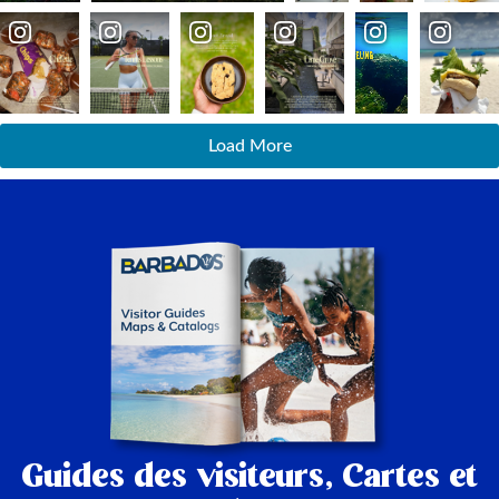
Load More
Guides des visiteurs,
Cartes et