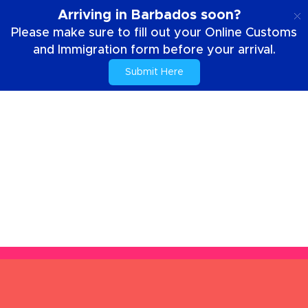
FR
Arriving in Barbados soon?
Please make sure to fill out your Online Customs
and Immigration form before your arrival.
Submit Here