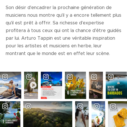
Son désir d'encadrer la prochaine génération de
musiciens nous montre qu'il y a encore tellement plus
qu'il est prêt à offrir. Sa richesse d'expertise
profitera à tous ceux qui ont la chance d'être guidés
par lui. Arturo Tappin est une véritable inspiration
pour les artistes et musiciens en herbe, leur
montrant que le monde est en effet leur scène.