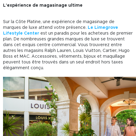
L'expérience de magasinage ultime
Sur la Côte Platine, une expérience de magasinage de
marques de luxe attend votre présence.
Le Limegrove
Lifestyle Center
est un paradis pour les acheteurs de premier
plan. De nombreuses grandes marques de luxe se trouvent
dans cet exquis centre commercial. Vous trouverez entre
autres les magasins Ralph Lauren, Louis Vuitton, Cartier, Hugo
Boss et MAC. Accessoires, vêtements, bijoux et maquillage
peuvent tous être trouvés dans un seul endroit hors taxes
élégamment conçu.