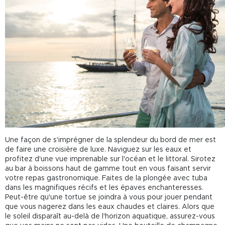
Une façon de s'imprégner de la splendeur du bord de mer est
de faire une croisière de luxe. Naviguez sur les eaux et
profitez d'une vue imprenable sur l'océan et le littoral. Sirotez
au bar à boissons haut de gamme tout en vous faisant servir
votre repas gastronomique. Faites de la plongée avec tuba
dans les magnifiques récifs et les épaves enchanteresses.
Peut-être qu'une tortue se joindra à vous pour jouer pendant
que vous nagerez dans les eaux chaudes et claires. Alors que
le soleil disparaît au-delà de l'horizon aquatique, assurez-vous