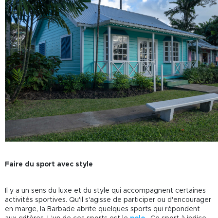
Faire du sport avec style
Il y a un sens du luxe et du style qui accompagnent certaines
activités sportives. Qu'il s'agisse de participer ou d'encourager
en marge, la Barbade abrite quelques sports qui répondent