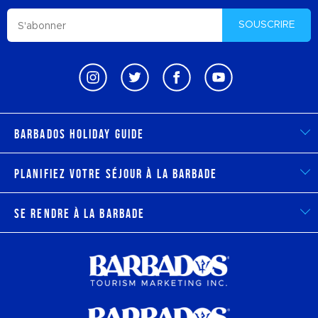
SOUSCRIRE
Barbados Holiday Guide
Planifiez votre séjour à la Barbade
Se rendre à la Barbade