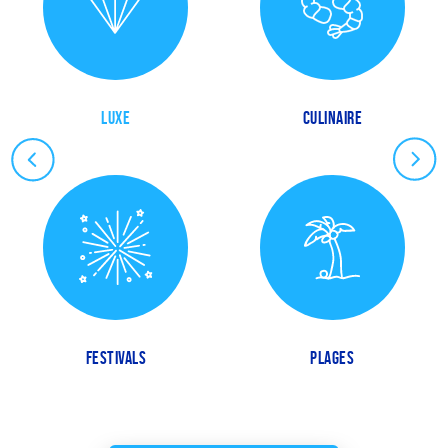
LUXE
CULINAIRE
FESTIVALS
PLAGES