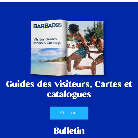
Guides des visiteurs,
Cartes et
catalogues
Voir tout
Bulletin