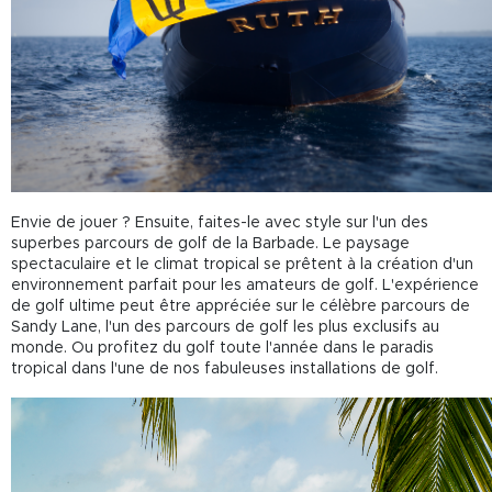
Envie de jouer ? Ensuite, faites-le avec style sur l'un des
superbes parcours de golf de la Barbade. Le paysage
spectaculaire et le climat tropical se prêtent à la création d'un
environnement parfait pour les amateurs de golf. L'expérience
de golf ultime peut être appréciée sur le célèbre parcours de
Sandy Lane, l'un des parcours de golf les plus exclusifs au
monde. Ou profitez du golf toute l'année dans le paradis
tropical dans l'une de nos fabuleuses installations de golf.