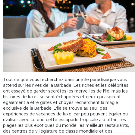
Tout ce que vous recherchez dans une île paradisiaque vous
attend sur les rives de la Barbade. Les riches et les célébrités
ont essayé de garder secrètes les merveilles de l'île, mais les
histoires de luxes se sont échappées et ceux qui aspirent
également à être gâtés et choyés recherchent la magie
exclusive de la Barbade. L'île se trouve au seuil des
expériences de vacances de luxe, car peu peuvent égaler ou
rivaliser avec ce que cette escapade tropicale a à offrir. Les
plages les plus exotiques du monde, les meilleurs restaurants,
des centres de villégiature de classe mondiale et des