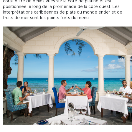
corail offre de belles vues sur la côte de platine et est
positionnée le long de la promenade de la côte ouest. Les
interprétations caribéennes de plats du monde entier et de
fruits de mer sont les points forts du menu.