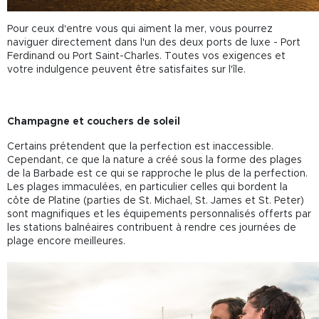
Pour ceux d'entre vous qui aiment la mer, vous pourrez
naviguer directement dans l'un des deux ports de luxe - Port
Ferdinand ou Port Saint-Charles. Toutes vos exigences et
votre indulgence peuvent être satisfaites sur l'île.
Champagne et couchers de soleil
Certains prétendent que la perfection est inaccessible.
Cependant, ce que la nature a créé sous la forme des plages
de la Barbade est ce qui se rapproche le plus de la perfection.
Les plages immaculées, en particulier celles qui bordent la
côte de Platine (parties de St. Michael, St. James et St. Peter)
sont magnifiques et les équipements personnalisés offerts par
les stations balnéaires contribuent à rendre ces journées de
plage encore meilleures.