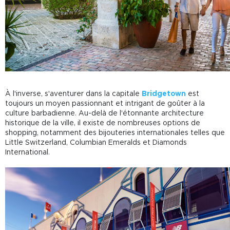
À l'inverse, s'aventurer dans la capitale
Bridgetown
est
toujours un moyen passionnant et intrigant de goûter à la
culture barbadienne. Au-delà de l'étonnante architecture
historique de la ville, il existe de nombreuses options de
shopping, notamment des bijouteries internationales telles que
Little Switzerland, Columbian Emeralds et Diamonds
International.