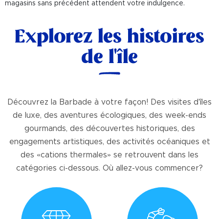
magasins sans précédent attendent votre indulgence.
Explorez les histoires
de l'île
Découvrez la Barbade à votre façon! Des visites d'îles
de luxe, des aventures écologiques, des week-ends
gourmands, des découvertes historiques, des
engagements artistiques, des activités océaniques et
des «cations thermales» se retrouvent dans les
catégories ci-dessous. Où allez-vous commencer?