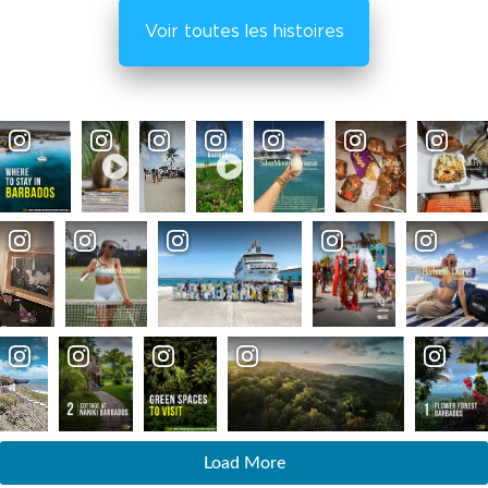
Voir toutes les histoires
Load More