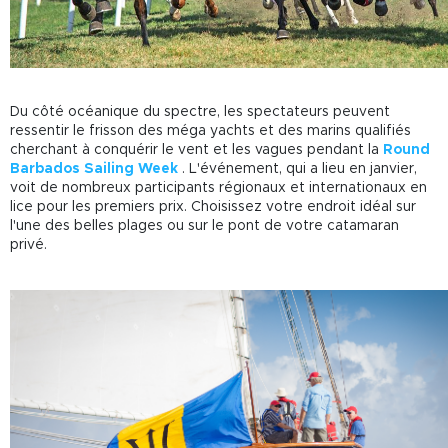
Du côté océanique du spectre, les spectateurs peuvent
ressentir le frisson des méga yachts et des marins qualifiés
cherchant à conquérir le vent et les vagues pendant la
Round
Barbados Sailing Week
. L'événement, qui a lieu en janvier,
voit de nombreux participants régionaux et internationaux en
lice pour les premiers prix. Choisissez votre endroit idéal sur
l'une des belles plages ou sur le pont de votre catamaran
privé.