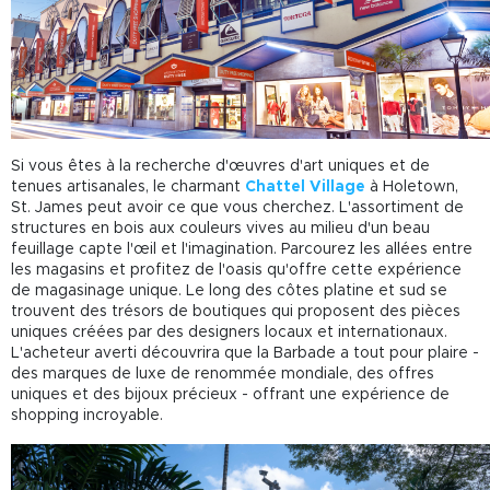
Si vous êtes à la recherche d'œuvres d'art uniques et de
tenues artisanales, le charmant
Chattel Village
à Holetown,
St. James peut avoir ce que vous cherchez. L'assortiment de
structures en bois aux couleurs vives au milieu d'un beau
feuillage capte l'œil et l'imagination. Parcourez les allées entre
les magasins et profitez de l'oasis qu'offre cette expérience
de magasinage unique. Le long des côtes platine et sud se
trouvent des trésors de boutiques qui proposent des pièces
uniques créées par des designers locaux et internationaux.
L'acheteur averti découvrira que la Barbade a tout pour plaire -
des marques de luxe de renommée mondiale, des offres
uniques et des bijoux précieux - offrant une expérience de
shopping incroyable.