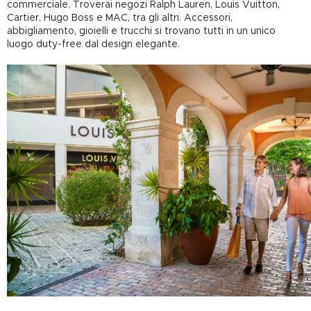
commerciale. Troverai negozi Ralph Lauren, Louis Vuitton,
Cartier, Hugo Boss e MAC, tra gli altri. Accessori,
abbigliamento, gioielli e trucchi si trovano tutti in un unico
luogo duty-free dal design elegante.