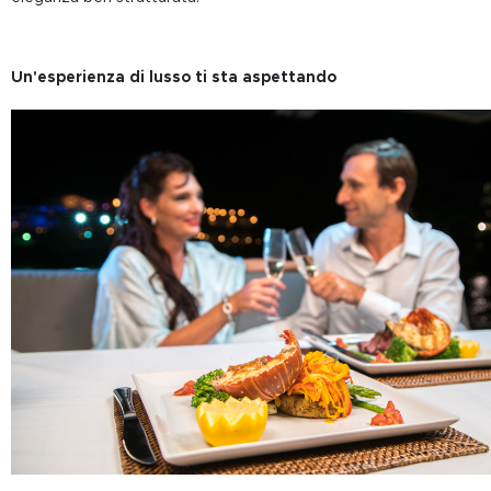
Un'esperienza di lusso ti sta aspettando