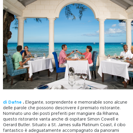
di Dafne
.
Elegante, sorprendente e memorabile sono alcune
delle parole che possono descrivere il premiato ristorante.
Nominato uno dei posti preferiti per mangiare da Rihanna,
questo ristorante vanta anche di ospitare Simon Cowell e
Gerard Butler. Situato a St. James sulla Platinum Coast, il cibo
fantastico è adeguatamente accompagnato da panorami