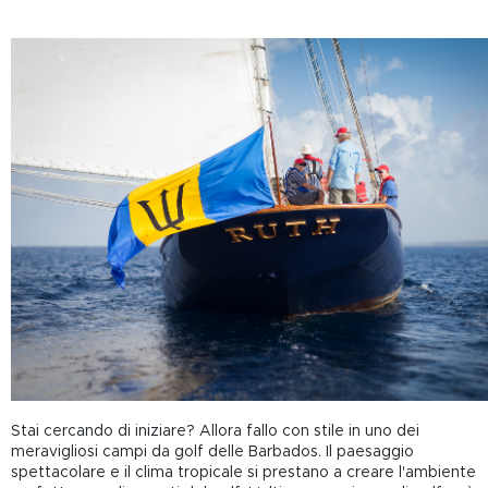
Stai cercando di iniziare? Allora fallo con stile in uno dei
meravigliosi campi da golf delle Barbados. Il paesaggio
spettacolare e il clima tropicale si prestano a creare l'ambiente