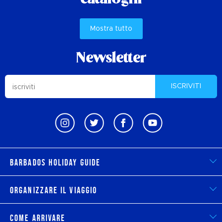
cataloghi
Mostra tutto
Newsletter
ISCRIVITI
Barbados Holiday Guide
Organizzare il viaggio
Come arrivare