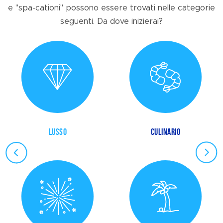
e "spa-cationi" possono essere trovati nelle categorie
seguenti. Da dove inizierai?
LUSSO
CULINARIO