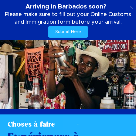
FR
Arriving in Barbados soon?
Please make sure to fill out your Online Customs
and Immigration form before your arrival.
Submit Here
Choses à faire