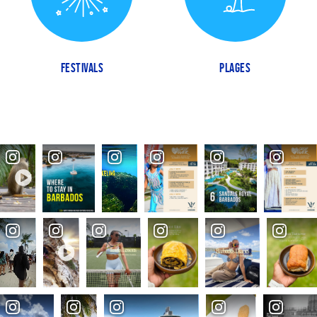
FESTIVALS
PLAGES