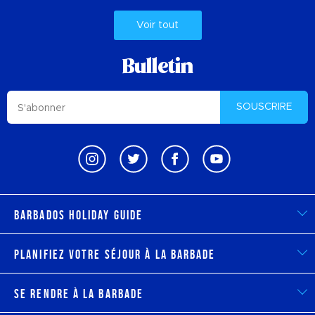
Voir tout
Bulletin
SOUSCRIRE
Barbados Holiday Guide
Planifiez votre séjour à la Barbade
Se rendre à la Barbade