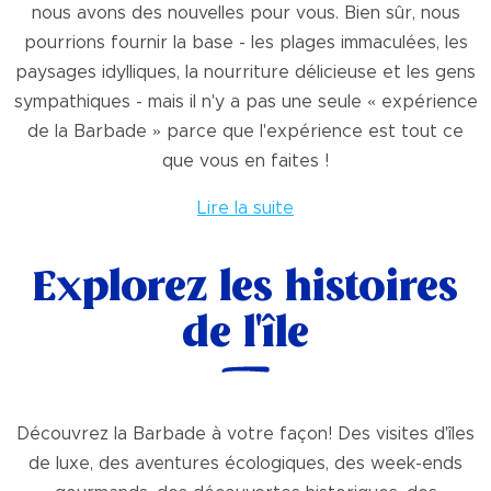
nous avons des nouvelles pour vous. Bien sûr, nous
pourrions fournir la base - les plages immaculées, les
paysages idylliques, la nourriture délicieuse et les gens
sympathiques - mais il n'y a pas une seule « expérience
de la Barbade » parce que l'expérience est tout ce
que vous en faites !
Lire la suite
Explorez les histoires
de l'île
Découvrez la Barbade à votre façon! Des visites d'îles
de luxe, des aventures écologiques, des week-ends