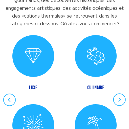
gourmands, des découvertes historiques, des
engagements artistiques, des activités océaniques et
des «cations thermales» se retrouvent dans les
catégories ci-dessous. Où allez-vous commencer?
LUXE
CULINAIRE