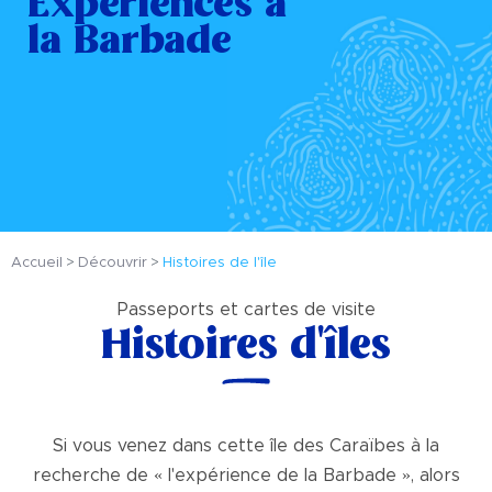
Expériences à
la Barbade
Accueil
Découvrir
Histoires de l'île
Passeports et cartes de visite
Histoires d'îles
Si vous venez dans cette île des Caraïbes à la
recherche de « l'expérience de la Barbade », alors