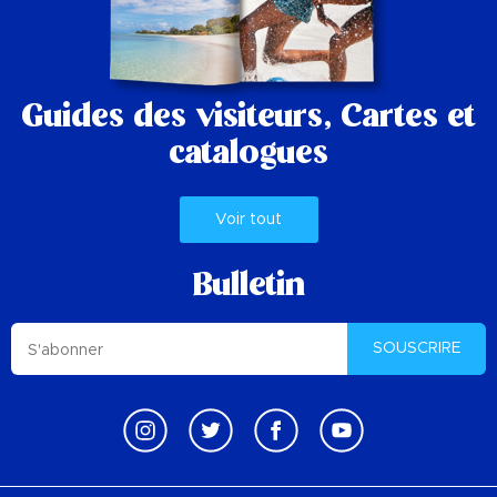
Guides des visiteurs,
Cartes et
catalogues
Voir tout
Bulletin
SOUSCRIRE