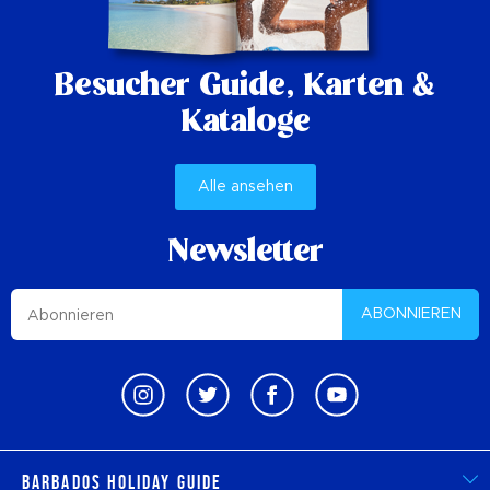
Besucher Guide,
Karten &
Kataloge
Alle ansehen
Newsletter
ABONNIEREN
Barbados Holiday Guide