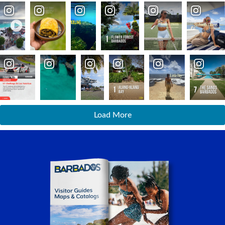
Load More