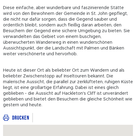
Diese einfache, aber wunderbare und faszinierende Stätte
wird von den Bewohnern der Gemeinde in St. John gepflegt,
die nicht nur dafür sorgen, dass die Gegend sauber und
ordentlich bleibt, sondern auch fleißig daran arbeiten, den
Besuchern der Gegend eine sichere Umgebung zu bieten. Sie
verwandelten das Gebiet von einem buschigen,
überwucherten Wanderweg in einen wunderschönen
Aussichtspunkt, der die Landschaft mit Palmen und Bänken
weiter verschönerte und hervorhob.
Heute ist dieser Ort als beliebter Ort zum Wandern und als
beliebter Zwischenstopp auf Inseltouren bekannt. Die
malerische Aussicht, die parallel zur zerklüfteten, ruhigen Küste
liegt, ist eine großartige Erfahrung. Dabei ist eines gleich
geblieben - die Aussicht auf Hackleton's Cliff ist unverändert
geblieben und bietet den Besuchern die gleiche Schönheit wie
gestern und heute.
Drucken