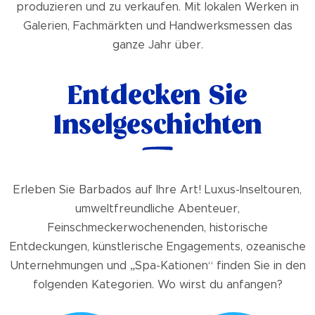
produzieren und zu verkaufen. Mit lokalen Werken in
Galerien, Fachmärkten und Handwerksmessen das
ganze Jahr über.
Entdecken Sie
Inselgeschichten
Erleben Sie Barbados auf Ihre Art! Luxus-Inseltouren,
umweltfreundliche Abenteuer,
Feinschmeckerwochenenden, historische
Entdeckungen, künstlerische Engagements, ozeanische
Unternehmungen und „Spa-Kationen“ finden Sie in den
folgenden Kategorien. Wo wirst du anfangen?