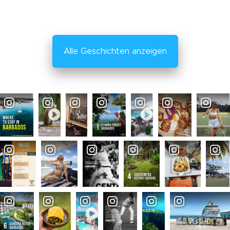
Alle Geschichten anzeigen