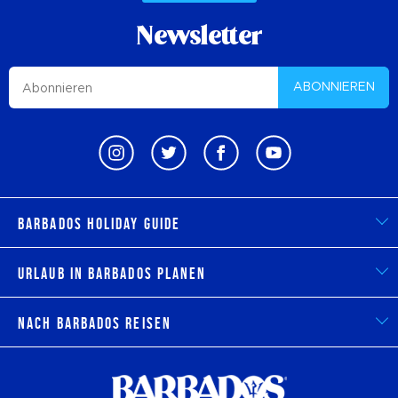
Newsletter
ABONNIEREN
Barbados Holiday Guide
Urlaub in Barbados planen
Nach Barbados reisen