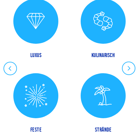
LUXUS
KULINARISCH
FESTE
STRÄNDE