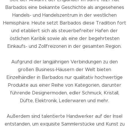
Barbados eine bekannte Geschichte als angesehenes
Handels- und Handelszentrum in der westlichen
Hemisphäre. Heute setzt Barbados diese Tradition fort
und etabliert sich als steuerbefreiter Hafen der
östlichen Karibik sowie als eine der begehrtesten
Einkaufs- und Zollfreizonen in der gesamten Region.
Aufgrund der langjährigen Verbindungen zu den
großen Business-Häusern der Welt bieten
Einzelhändler in Barbados nur qualitativ hochwertige
Produkte aus einer Reihe von Kategorien, darunter
führende Designermoden, edler Schmuck, Kristall,
Düfte, Elektronik, Lederwaren und mehr.
Außerdem sind talentierte Handwerker auf der Insel
entstanden, um exquisite Sammlerstücke und Kunst zu