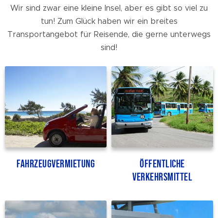
Wir sind zwar eine kleine Insel, aber es gibt so viel zu
tun! Zum Glück haben wir ein breites
Transportangebot für Reisende, die gerne unterwegs
sind!
Fahrzeugvermietung
Öffentliche
Verkehrsmittel