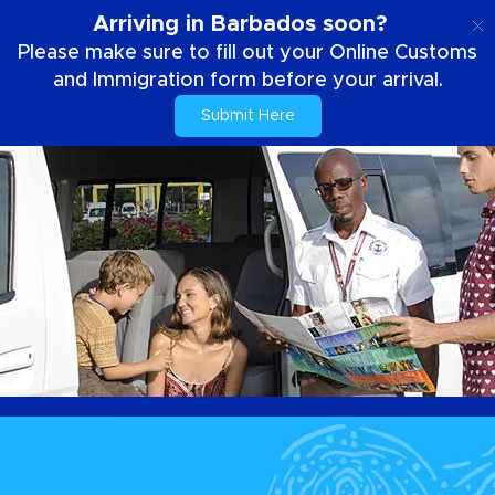
DE
Arriving in Barbados soon?
Please make sure to fill out your Online Customs
and Immigration form before your arrival.
Submit Here