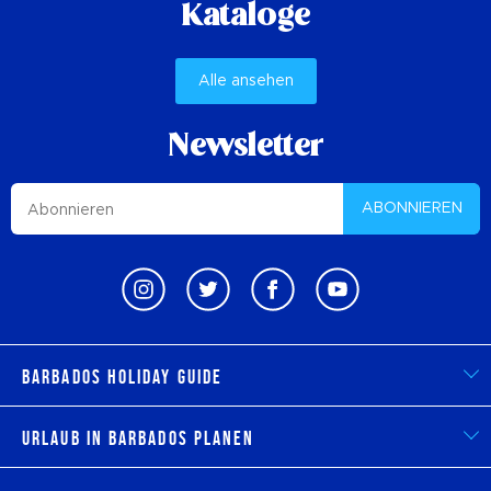
Kataloge
Alle ansehen
Newsletter
ABONNIEREN
Barbados Holiday Guide
Urlaub in Barbados planen