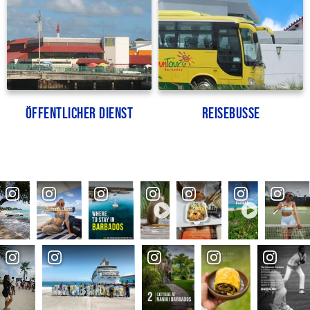
Öffentlicher Dienst
Reisebusse