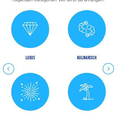
LUXUS
KULINARISCH