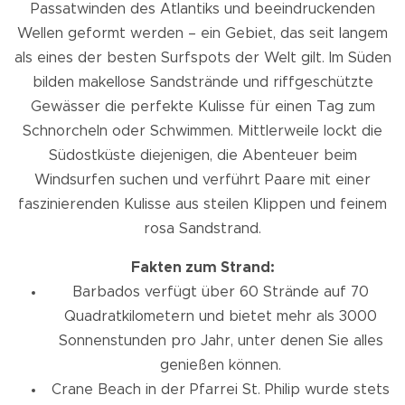
Passatwinden des Atlantiks und beeindruckenden
Wellen geformt werden – ein Gebiet, das seit langem
als eines der besten Surfspots der Welt gilt. Im Süden
bilden makellose Sandstrände und riffgeschützte
Gewässer die perfekte Kulisse für einen Tag zum
Schnorcheln oder Schwimmen. Mittlerweile lockt die
Südostküste diejenigen, die Abenteuer beim
Windsurfen suchen und verführt Paare mit einer
faszinierenden Kulisse aus steilen Klippen und feinem
rosa Sandstrand.
Fakten zum Strand:
Barbados verfügt über 60 Strände auf 70
Quadratkilometern und bietet mehr als 3000
Sonnenstunden pro Jahr, unter denen Sie alles
genießen können.
Crane Beach in der Pfarrei St. Philip wurde stets