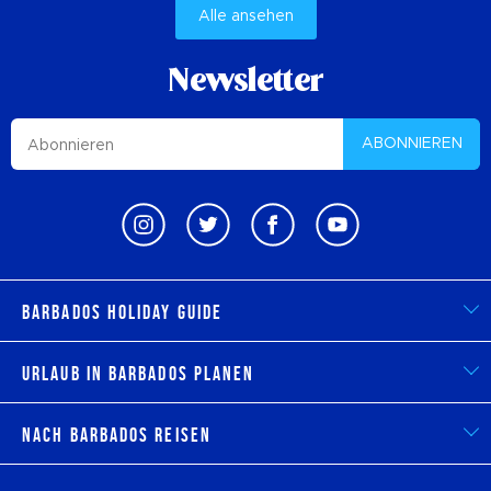
Alle ansehen
Newsletter
ABONNIEREN
Barbados Holiday Guide
Urlaub in Barbados planen
Nach Barbados reisen