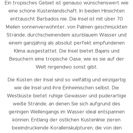
Ein tropisches Gebiet ist genauso wünschenswert wie
eine schöne Küstenlandschaft. In beiden Hinsichten
enttäuscht Barbados nie. Die Insel ist mit über 70
Meilen sonnenverwöhnter, von Palmen geschmückten
Strände, durchscheinendem azurblauem Wasser und
einem ganzjährig als absolut perfekt empfundenen
Klima ausgestattet. Die Insel bietet Bajans und
Besuchern eine tropische Oase, wie es sie auf der
Welt nirgendwo sonst gibt.
Die Küsten der Insel sind so vielfältig und einzigartig
wie die Insel und ihre Einheimischen selbst. Die
Westküste bietet ruhige Gewässer und puderartige
weiße Strände, an denen Sie sich aufgrund des
geringen Wellengangs im Wasser ideal entspannen
können. Entlang der östlichen Küstenlinie zieren
beeindruckende Korallenskulpturen, die von den