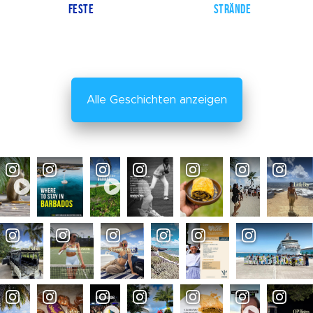
FESTE
STRÄNDE
Alle Geschichten anzeigen