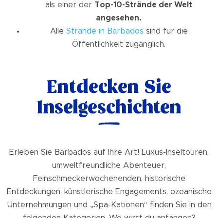
als einer der
Top-10-Strände der Welt
angesehen.
Alle
Strände in Barbados
sind für die
Öffentlichkeit zugänglich.
Entdecken Sie
Inselgeschichten
Erleben Sie Barbados auf Ihre Art! Luxus-Inseltouren,
umweltfreundliche Abenteuer,
Feinschmeckerwochenenden, historische
Entdeckungen, künstlerische Engagements, ozeanische
Unternehmungen und „Spa-Kationen“ finden Sie in den
folgenden Kategorien. Wo wirst du anfangen?