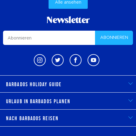
Alle ansehen
Newsletter
ABONNIEREN
Barbados Holiday Guide
Urlaub in Barbados planen
Nach Barbados reisen