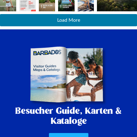
Load More
Besucher Guide,
Karten &
Kataloge