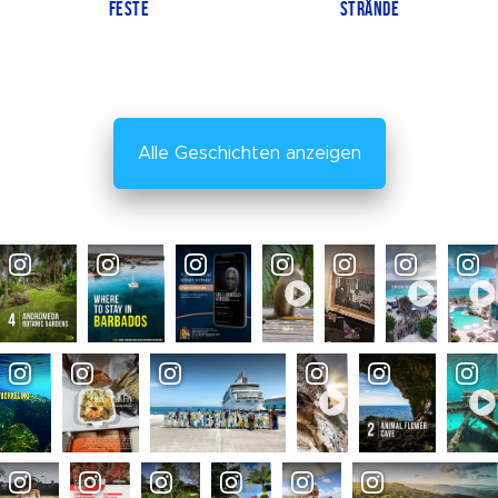
FESTE
STRÄNDE
Alle Geschichten anzeigen