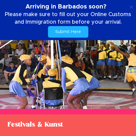
DE
Arriving in Barbados soon?
Please make sure to fill out your Online Customs
and Immigration form before your arrival.
Submit Here
Festivals & Kunst