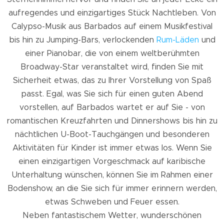
aufregendes und einzigartiges Stück Nachtleben. Von
Calypso-Musik aus Barbados auf einem Musikfestival
bis hin zu Jumping-Bars, verlockenden
Rum-Läden
und
einer Pianobar, die von einem weltberühmten
Broadway-Star veranstaltet wird, finden Sie mit
Sicherheit etwas, das zu Ihrer Vorstellung von Spaß
passt. Egal, was Sie sich für einen guten Abend
vorstellen, auf Barbados wartet er auf Sie - von
romantischen Kreuzfahrten und Dinnershows bis hin zu
nächtlichen U-Boot-Tauchgängen und besonderen
Aktivitäten für Kinder ist immer etwas los. Wenn Sie
einen einzigartigen Vorgeschmack auf karibische
Unterhaltung wünschen, können Sie im Rahmen einer
Bodenshow, an die Sie sich für immer erinnern werden,
etwas Schweben und Feuer essen.
Neben fantastischem Wetter, wunderschönen