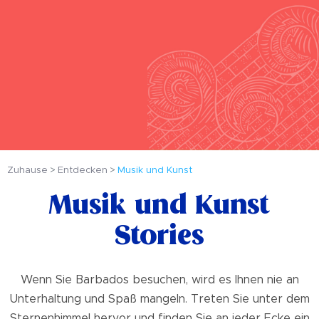
Zuhause
Entdecken
Musik und Kunst
Musik und Kunst
Stories
Wenn Sie Barbados besuchen, wird es Ihnen nie an
Unterhaltung und Spaß mangeln. Treten Sie unter dem
Sternenhimmel hervor und finden Sie an jeder Ecke ein