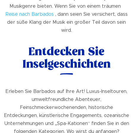
Musikgenre bieten. Wenn Sie von einem träumen
Reise nach Barbados
, dann seien Sie versichert, dass
der süße Klang der Musik ein großer Teil davon sein
wird.
Entdecken Sie
Inselgeschichten
Erleben Sie Barbados auf Ihre Art! Luxus-Inseltouren,
umweltfreundliche Abenteuer,
Feinschmeckerwochenenden, historische
Entdeckungen, künstlerische Engagements, ozeanische
Unternehmungen und „Spa-Kationen“ finden Sie in den
folgenden Kategorien. Wo wirst du anfangen?