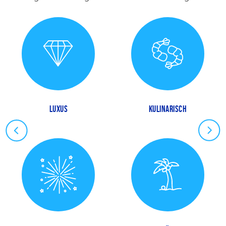
LUXUS
KULINARISCH