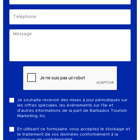
Je souhaite recevoir des mises à jour périodiques sur
les offres spéciales, les événements sur l'île et
d'autres informations de la part de Barbados Tourism
Marketing, Inc.
En utilisant ce formulaire, vous acceptez le stockage et
le traitement de vos données conformément à la
politique de confidentialité