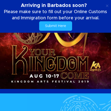
FR
Arriving in Barbados soon?
Please make sure to fill out your Online Customs
and Immigration form before your arrival.
Submit Here