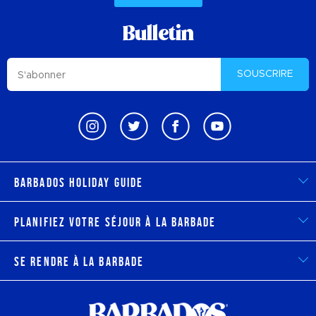
Bulletin
SOUSCRIRE
Barbados Holiday Guide
Planifiez votre séjour à la Barbade
Se rendre à la Barbade