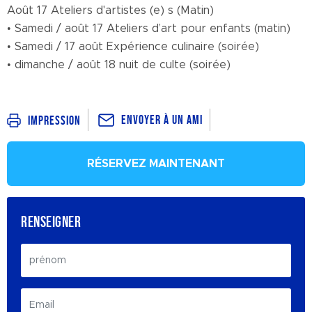
Août 17 Ateliers d'artistes (e) s (Matin)
• Samedi / août 17 Ateliers d’art pour enfants (matin)
• Samedi / 17 août Expérience culinaire (soirée)
• dimanche / août 18 nuit de culte (soirée)
Envoyer à un ami
Impression
RÉSERVEZ MAINTENANT
RENSEIGNER