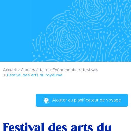
Accueil
Choses à faire
Événements et festivals
Festival des arts du royaume
Ajouter au planificateur de voyage
Festival des arts du