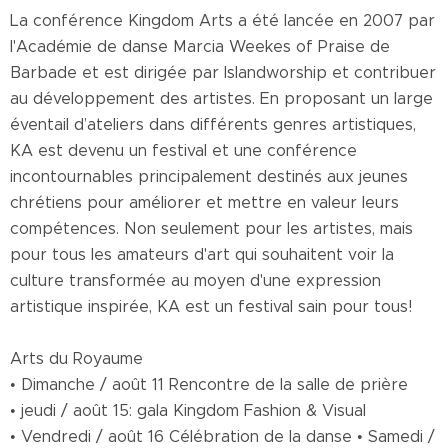
La conférence Kingdom Arts a été lancée en 2007 par
l'Académie de danse Marcia Weekes of Praise de
Barbade et est dirigée par Islandworship et contribuer
au développement des artistes. En proposant un large
éventail d’ateliers dans différents genres artistiques,
KA est devenu un festival et une conférence
incontournables principalement destinés aux jeunes
chrétiens pour améliorer et mettre en valeur leurs
compétences. Non seulement pour les artistes, mais
pour tous les amateurs d'art qui souhaitent voir la
culture transformée au moyen d'une expression
artistique inspirée, KA est un festival sain pour tous!
Arts du Royaume
• Dimanche / août 11 Rencontre de la salle de prière
• jeudi / août 15: gala Kingdom Fashion & Visual
• Vendredi / août 16 Célébration de la danse • Samedi /