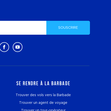
SOUSCRIRE
Se rendre à la Barbade
Trouver des vols vers la Barbade
Trouver un agent de voyage
Trouver un tour-opérateur