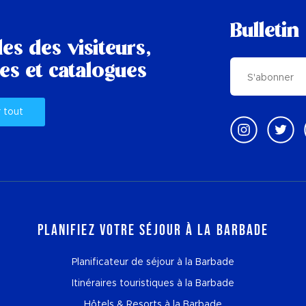
Bulletin
es des visiteurs,
es et catalogues
r tout
Planifiez votre séjour à la Barbade
Planificateur de séjour à la Barbade
Itinéraires touristiques à la Barbade
Hôtels & Resorts à la Barbade