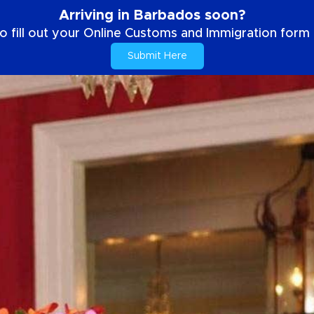
Arriving in Barbados soon?
o fill out your Online Customs and Immigration form b
Submit Here