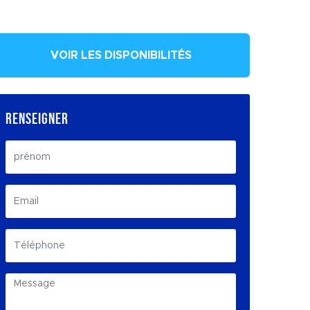
VOIR LES DISPONIBILITÉS
RENSEIGNER