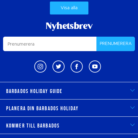
Visa alla
Nyhetsbrev
PRENUMERERA
Barbados Holiday Guide
Planera din Barbados Holiday
Kommer till Barbados