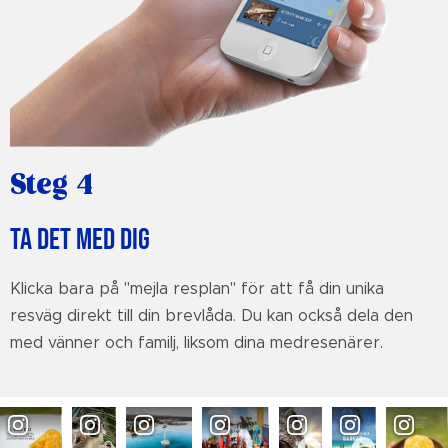
Steg 4
TA DET MED DIG
Klicka bara på "mejla resplan" för att få din unika
resväg direkt till din brevlåda. Du kan också dela den
med vänner och familj, liksom dina medresenärer.