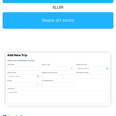
ELLER
Skapa ett konto