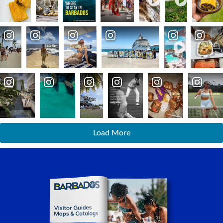
Load More