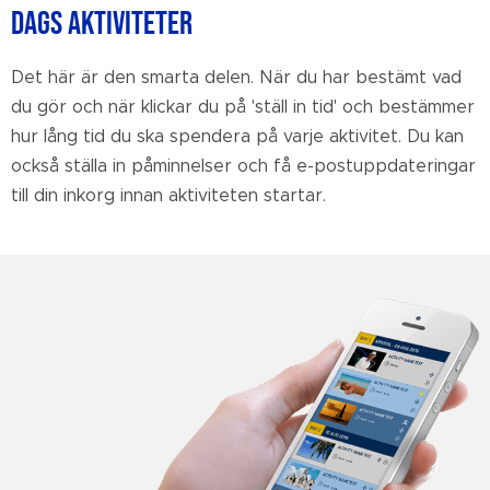
DAGS AKTIVITETER
Det här är den smarta delen. När du har bestämt vad
du gör och när klickar du på 'ställ in tid' och bestämmer
hur lång tid du ska spendera på varje aktivitet. Du kan
också ställa in påminnelser och få e-postuppdateringar
till din inkorg innan aktiviteten startar.