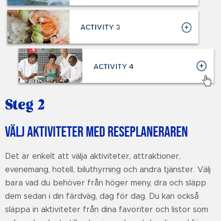
Steg 2
VÄLJ AKTIVITETER MED RESEPLANERAREN
Det är enkelt att välja aktiviteter, attraktioner,
evenemang, hotell, biluthyrning och andra tjänster. Välj
bara vad du behöver från höger meny, dra och släpp
dem sedan i din färdväg, dag för dag. Du kan också
släppa in aktiviteter från dina favoriter och listor som