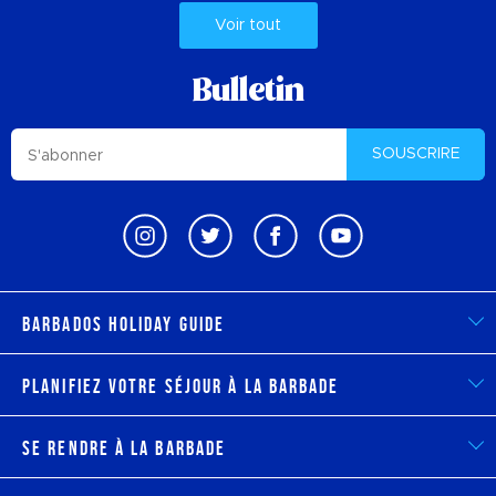
Voir tout
Bulletin
SOUSCRIRE
Barbados Holiday Guide
Planifiez votre séjour à la Barbade
Se rendre à la Barbade