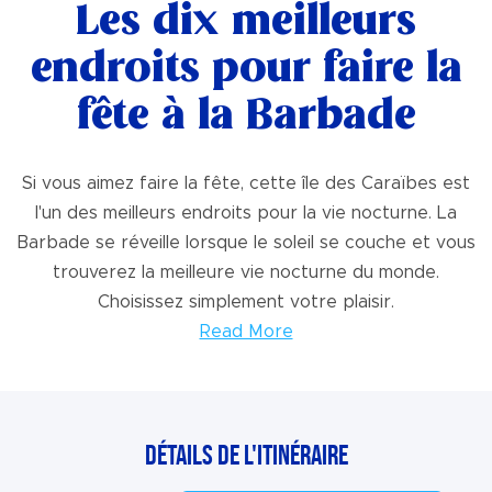
Les dix meilleurs
endroits pour faire la
fête à la Barbade
Si vous aimez faire la fête, cette île des Caraïbes est
l'un des meilleurs endroits pour la vie nocturne. La
Barbade se réveille lorsque le soleil se couche et vous
trouverez la meilleure vie nocturne du monde.
Choisissez simplement votre plaisir.
Read More
Détails de l'itinéraire