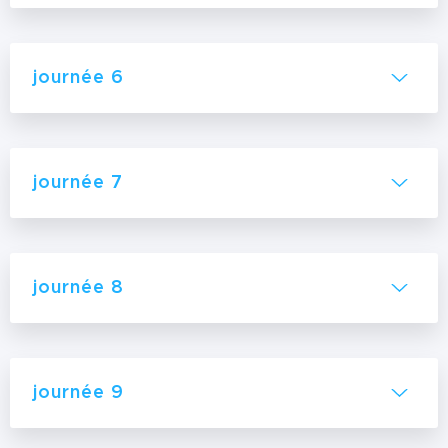
journée 6
journée 7
journée 8
journée 9