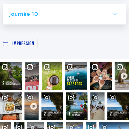
journée 10
Impression