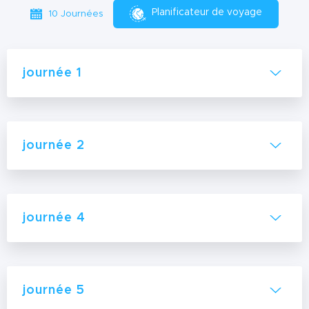
Planificateur de voyage
10 Journées
journée 1
journée 2
journée 4
journée 5