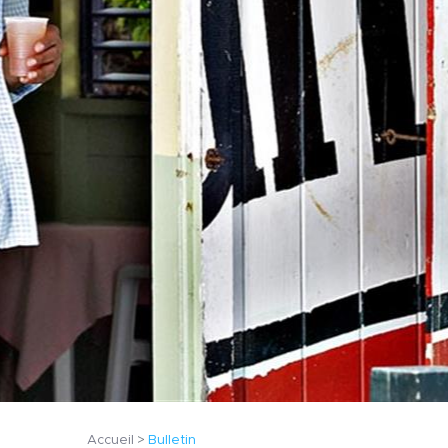
Accueil
Bulletin