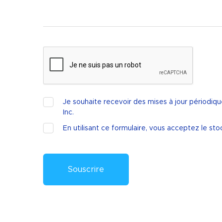
Je souhaite recevoir des mises à jour périodiqu
Inc.
En utilisant ce formulaire, vous acceptez le 