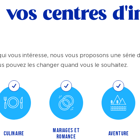
vos centres d'in
ui vous intéresse, nous vous proposons une série d
ous pouvez les changer quand vous le souhaitez.
MARIAGES ET
CULINAIRE
AVENTURE
ROMANCE