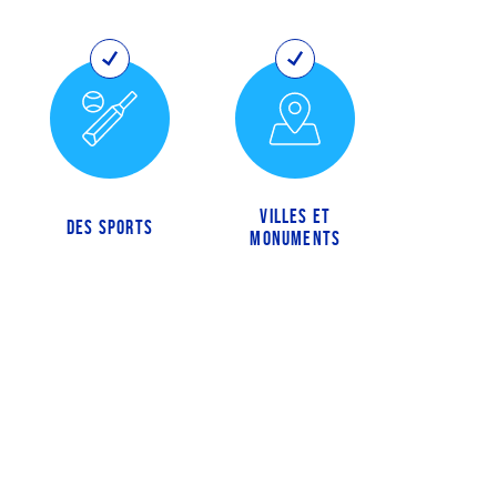
VILLES ET
DES SPORTS
MONUMENTS