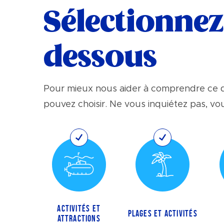
Sélectionnez 
dessous
Pour mieux nous aider à comprendre ce q
pouvez choisir. Ne vous inquiétez pas, v
ACTIVITÉS ET
PLAGES ET ACTIVITÉS
ATTRACTIONS