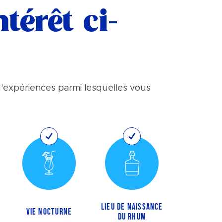
térêt ci-
'expériences parmi lesquelles vous
LIEU DE NAISSANCE
VIE NOCTURNE
DU RHUM