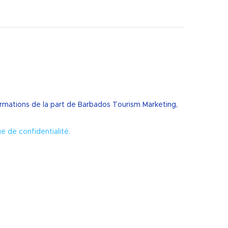
nformations de la part de Barbados Tourism Marketing,
ue de confidentialité.