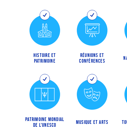
HISTOIRE ET
RÉUNIONS ET
N
PATRIMOINE
CONFÉRENCES
PATRIMOINE MONDIAL
MUSIQUE ET ARTS
TO
DE L'UNESCO