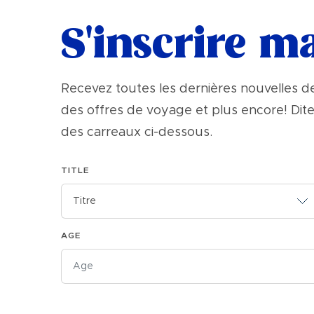
S'inscrire m
Recevez toutes les dernières nouvelles de
des offres de voyage et plus encore! Dite
des carreaux ci-dessous.
TITLE
AGE