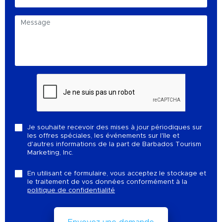
Je souhaite recevoir des mises à jour périodiques sur
les offres spéciales, les événements sur l'île et
d'autres informations de la part de Barbados Tourism
Marketing, Inc.
En utilisant ce formulaire, vous acceptez le stockage et
le traitement de vos données conformément à la
politique de confidentialité