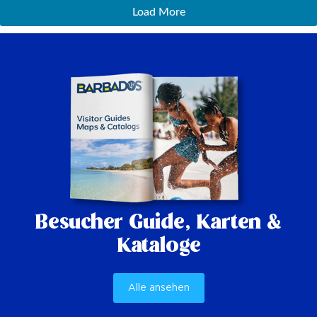
Load More
Besucher Guide,
Karten &
Kataloge
Alle ansehen