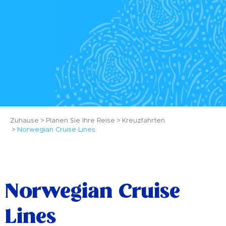
Zuhause
Planen Sie Ihre Reise
Kreuzfahrten
Norwegian Cruise Lines
Norwegian Cruise
Lines