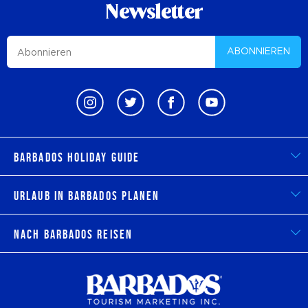
Newsletter
ABONNIEREN
Barbados Holiday Guide
Urlaub in Barbados planen
Nach Barbados reisen