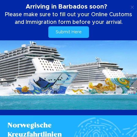
DE
Arriving in Barbados soon?
Please make sure to fill out your Online Customs
and Immigration form before your arrival.
Submit Here
Norwegische
Kreuzfahrtlinien