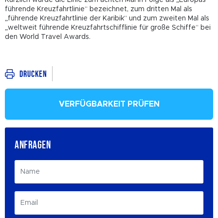
führende Kreuzfahrtlinie“ bezeichnet, zum dritten Mal als
„führende Kreuzfahrtlinie der Karibik“ und zum zweiten Mal als
„weltweit führende Kreuzfahrtschifflinie für große Schiffe“ bei
den World Travel Awards.
Drucken
VERFÜGBARKEIT PRÜFEN
ANFRAGEN