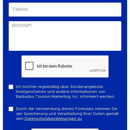
Ich möchte regelmäßig über Sonderangebote,
Inselgeschehen und andere Informationen von
Barbados Tourism Marketing, Inc. informiert werden.
Durch die Verwendung dieses Formulars stimmen Sie
der Speicherung und Verarbeitung Ihrer Daten gemäß
den
Datenschutzbestimmungen zu