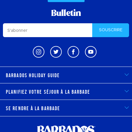
Bulletin
SOUSCRIRE
Barbados Holiday Guide
Planifiez votre séjour à la Barbade
Se rendre à la Barbade