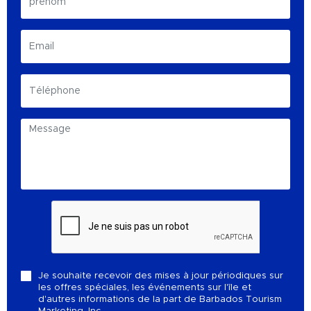
Je souhaite recevoir des mises à jour périodiques sur
les offres spéciales, les événements sur l'île et
d'autres informations de la part de Barbados Tourism