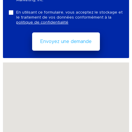
Marketing, Inc.
En utilisant ce formulaire, vous acceptez le stockage et
le traitement de vos données conformément à la
politique de confidentialité