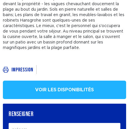
devant la propriété - les vagues chevauchant doucement la
plage au bout du jardin. Sols en pierre naturelle et salles de
bains; Les plans de travail en granit, les meubles-lavabos et les
robinets Hansgrohe sont quelques-unes de ses
caractéristiques. Le mieux, c'est le personnel qui s'occupera
de vous pendant votre séjour. Au niveau principal se trouvent
la cuisine ouverte, la salle à manger et le salon, qui s’ouvrent
sur un patio avec un bassin profond donnant sur les
magnifiques jardins et la plage parfaite.
Impression
VOIR LES DISPONIBILITÉS
RENSEIGNER