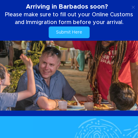
FR
Arriving in Barbados soon?
Please make sure to fill out your Online Customs
and Immigration form before your arrival.
Submit Here