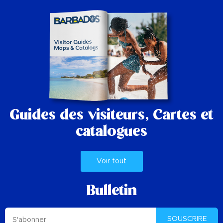
Guides des visiteurs,
Cartes et
catalogues
Voir tout
Bulletin
SOUSCRIRE