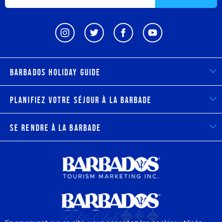
Barbados Holiday Guide
Planifiez votre séjour à la Barbade
Se rendre à la Barbade