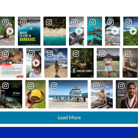
Load More