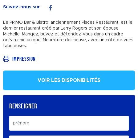
Suivez-nous sur
Le PRIMO Bar & Bistro, anciennement Pisces Restaurant, est le
dernier restaurant créé par Larry Rogers et son épouse
Michelle. Mangez, buvez et détendez-vous dans un cadre
océan chic unique. Nourriture délicieuse, avec un côté de vues
fabuleuses.
Impression
VOIR LES DISPONIBILITÉS
RENSEIGNER