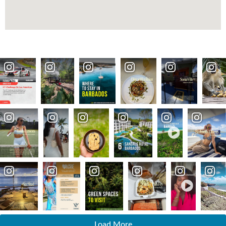
Load More