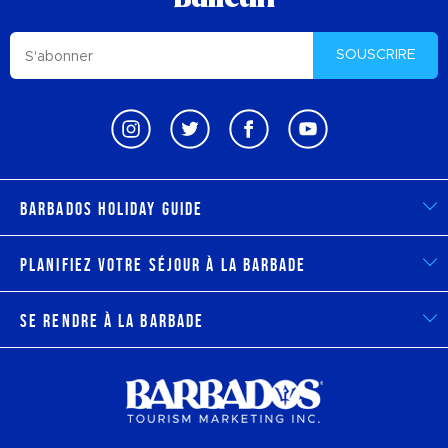
SOUSCRIRE
Barbados Holiday Guide
Planifiez votre séjour à la Barbade
Se rendre à la Barbade