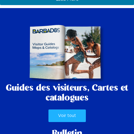
Guides des visiteurs,
Cartes et
catalogues
Voir tout
Bulletin