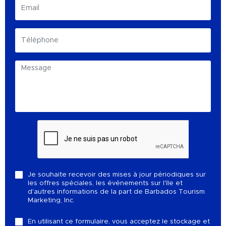
Je souhaite recevoir des mises à jour périodiques sur
les offres spéciales, les événements sur l'île et
d'autres informations de la part de Barbados Tourism
Marketing, Inc.
En utilisant ce formulaire, vous acceptez le stockage et