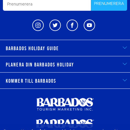
PRENUMERERA
Barbados Holiday Guide
Planera din Barbados Holiday
Kommer till Barbados