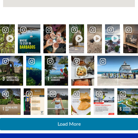
Load More