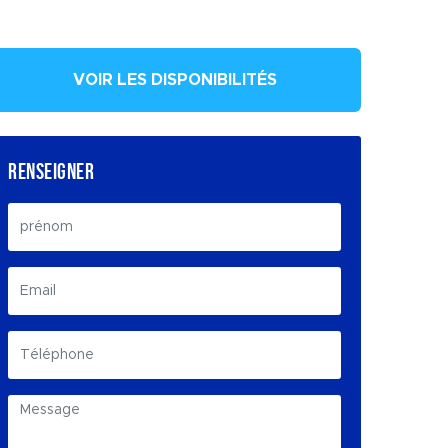
VOIR LES DISPONIBILITÉS
RENSEIGNER