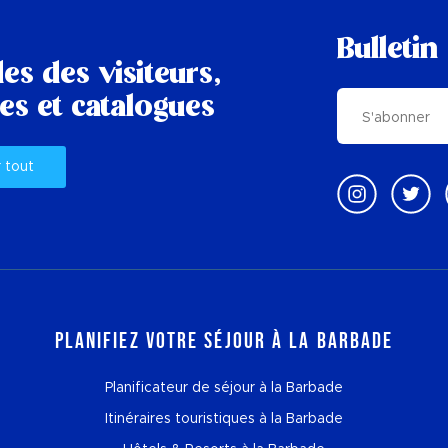
Bulletin
es des visiteurs,
es et catalogues
r tout
Planifiez votre séjour à la Barbade
Planificateur de séjour à la Barbade
Itinéraires touristiques à la Barbade