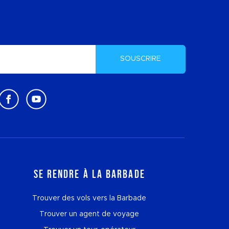
SOUSCRIRE
Se rendre à la Barbade
Trouver des vols vers la Barbade
Trouver un agent de voyage