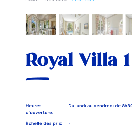
Royal Villa 1
Heures
Du lundi au vendredi de 8h3
d'ouverture:
Échelle des prix:
-