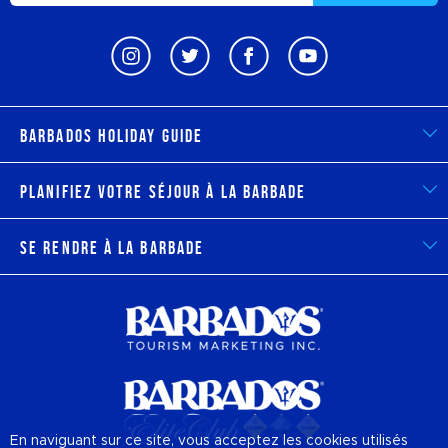
Barbados Holiday Guide
Planifiez votre séjour à la Barbade
Se rendre à la Barbade
En naviguant sur ce site, vous acceptez les cookies utilisés