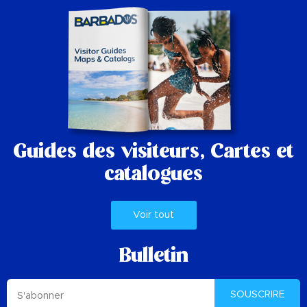
Guides des visiteurs,
Cartes et
catalogues
Voir tout
Bulletin
SOUSCRIRE