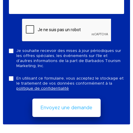
Je souhaite recevoir des mises à jour périodiques sur
les offres spéciales, les événements sur l'île et
d'autres informations de la part de Barbados Tourism
Marketing, Inc.
En utilisant ce formulaire, vous acceptez le stockage et
le traitement de vos données conformément à la
politique de confidentialité