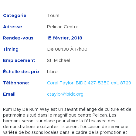
Catégorie
Tours
Adresse
Pelican Centre
Rendez-vous
15 février, 2018
Timing
De 08h30 À 17h00
Emplacement
St. Michael
Échelle des prix
Libre
Téléphone:
Coral Taylor, BIDC 427-5350 ext. 8729
Email
ctaylor@bidc.org
Rum Day De Rum Way est un savant mélange de culture et de
patrimoine situé dans le magnifique centre Pelican. Les
barmans seront sur place pour «faire la fête» avec des
démonstrations excitantes. Ils auront l'occasion de servir une
variété de boissons locales dans le cadre de la promotion et