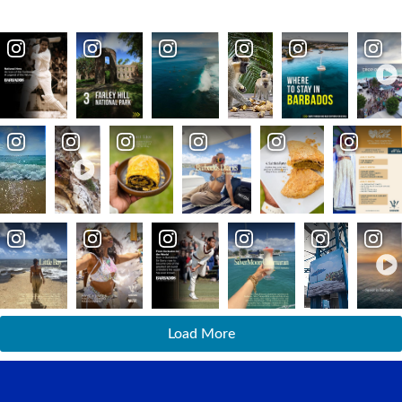
Load More