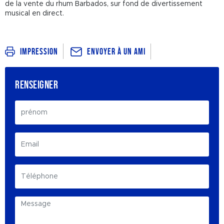
de la vente du rhum Barbados, sur fond de divertissement
musical en direct.
Envoyer à un ami
Impression
RENSEIGNER