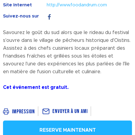
Site Internet
http://www.foodandrum.com
Suivez-nous sur
Savourez le goût du sud alors que le rideau du festival
s'ouvre dans le village de pêcheurs historique d'Oistins.
Assistez à des chefs cuisiniers locaux préparant des
friandises fraîches et grillées sous les étoiles et
savourez l'une des expériences les plus parlées de l'île
en matière de fusion culturelle et culinaire.
Cet événement est gratuit.
Envoyer à un ami
Impression
RESERVE MAINTENANT