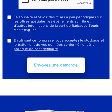
Je souhaite recevoir des mises à jour périodiques sur
les offres spéciales, les événements sur l'île et
d'autres informations de la part de Barbados Tourism
Marketing, Inc.
En utilisant ce formulaire, vous acceptez le stockage et
le traitement de vos données conformément à la
politique de confidentialité