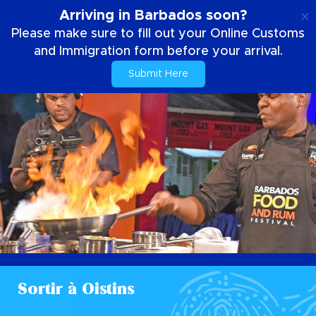
FR
Arriving in Barbados soon?
Please make sure to fill out your Online Customs
and Immigration form before your arrival.
Submit Here
Sortir à Oistins