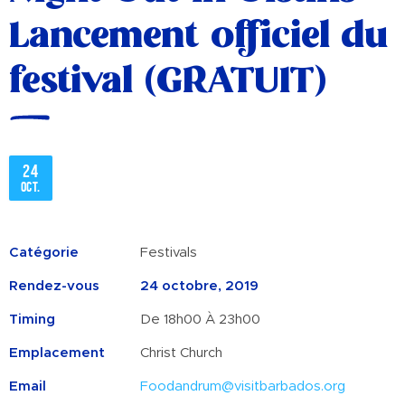
Lancement officiel du
festival (GRATUIT)
24
oct.
Catégorie
Festivals
Rendez-vous
24 octobre, 2019
Timing
De 18h00 À 23h00
Emplacement
Christ Church
Email
Foodandrum@visitbarbados.org