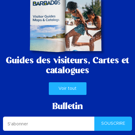
Guides des visiteurs,
Cartes et
catalogues
Voir tout
Bulletin
SOUSCRIRE