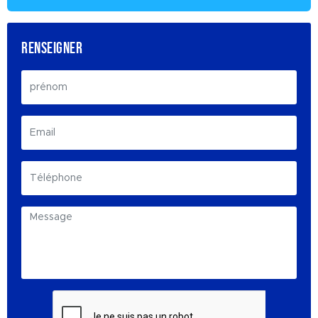
RENSEIGNER