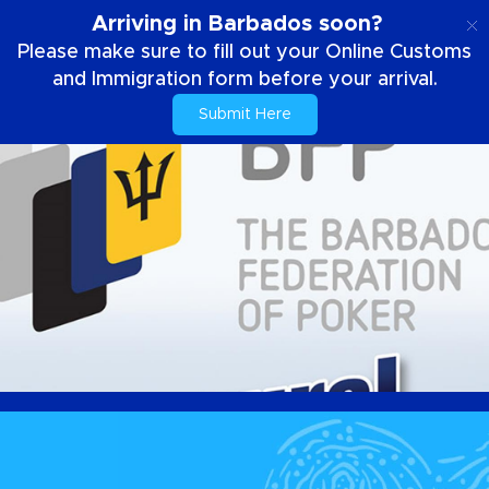
FR
Arriving in Barbados soon?
Please make sure to fill out your Online Customs
and Immigration form before your arrival.
Submit Here