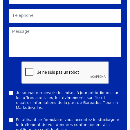
Je souhaite recevoir des mises à jour périodiques sur
les offres spéciales, les événements sur l'île et
d'autres informations de la part de Barbados Tourism
Marketing, Inc.
En utilisant ce formulaire, vous acceptez le stockage et
le traitement de vos données conformément à la
politique de confidentialité