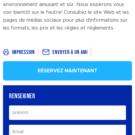
environnement amusant et sûr. Nous espérons vous
voir bientôt sur le feutre! Consultez le site Web et les
pages de médias sociaux pour plus d'informations sur
les formats, les prix et les règles et règlements.
Envoyer à un ami
Impression
RÉSERVEZ MAINTENANT
RENSEIGNER