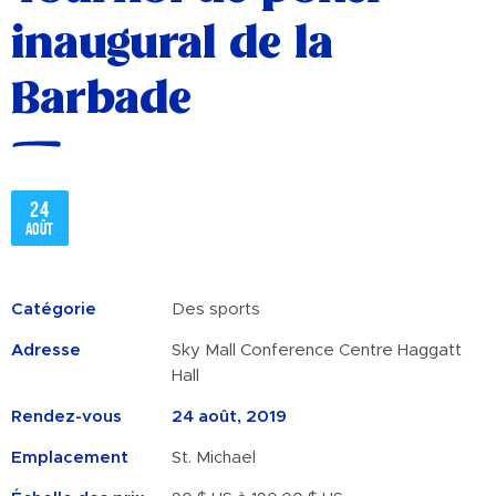
inaugural de la
Barbade
24
août
Catégorie
Des sports
Adresse
Sky Mall Conference Centre Haggatt
Hall
Rendez-vous
24 août, 2019
Emplacement
St. Michael