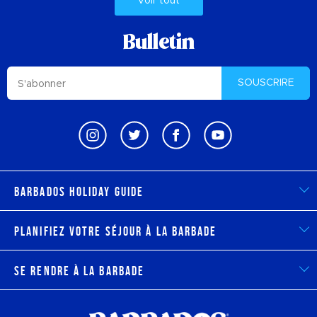
Voir tout
Bulletin
SOUSCRIRE
Barbados Holiday Guide
Planifiez votre séjour à la Barbade
Se rendre à la Barbade