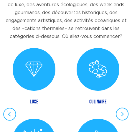
de luxe, des aventures écologiques, des week-ends
gourmands, des découvertes historiques, des
engagements artistiques, des activités océaniques et
des «cations thermales» se retrouvent dans les
catégories ci-dessous. Où allez-vous commencer?
LUXE
CULINAIRE