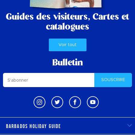
Guides des visiteurs,
Cartes et
catalogues
Voir tout
Bulletin
SOUSCRIRE
Barbados Holiday Guide