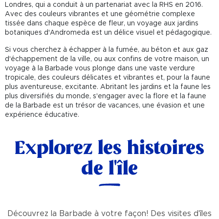
Londres, qui a conduit à un partenariat avec la RHS en 2016.
Avec des couleurs vibrantes et une géométrie complexe
tissée dans chaque espèce de fleur, un voyage aux jardins
botaniques d'Andromeda est un délice visuel et pédagogique.
Si vous cherchez à échapper à la fumée, au béton et aux gaz
d'échappement de la ville, ou aux confins de votre maison, un
voyage à la Barbade vous plonge dans une vaste verdure
tropicale, des couleurs délicates et vibrantes et, pour la faune
plus aventureuse, excitante. Abritant les jardins et la faune les
plus diversifiés du monde, s'engager avec la flore et la faune
de la Barbade est un trésor de vacances, une évasion et une
expérience éducative.
Explorez les histoires
de l'île
Découvrez la Barbade à votre façon! Des visites d'îles