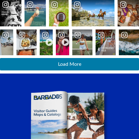
Load More