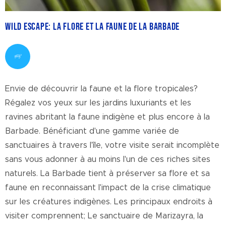
Wild Escape: La flore et la faune de la Barbade
Envie de découvrir la faune et la flore tropicales?
Régalez vos yeux sur les jardins luxuriants et les
ravines abritant la faune indigène et plus encore à la
Barbade. Bénéficiant d'une gamme variée de
sanctuaires à travers l'île, votre visite serait incomplète
sans vous adonner à au moins l'un de ces riches sites
naturels. La Barbade tient à préserver sa flore et sa
faune en reconnaissant l'impact de la crise climatique
sur les créatures indigènes. Les principaux endroits à
visiter comprennent; Le sanctuaire de Marizayra, la